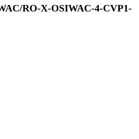
IWAC/RO-X-OSIWAC-4-CVP1-