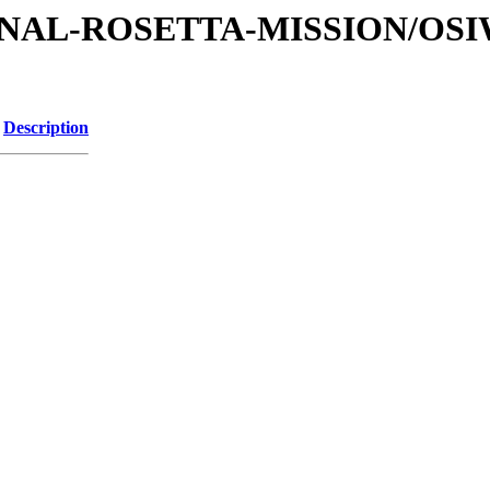
ATIONAL-ROSETTA-MISSION/OS
Description