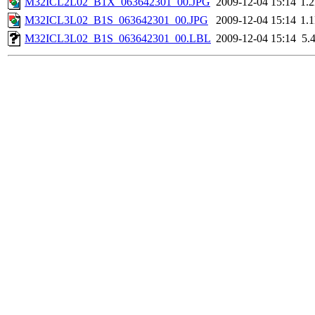
M32ICL2L02_B1X_063642301_00.JPG
2009-12-04 15:14
1.
M32ICL3L02_B1S_063642301_00.JPG
2009-12-04 15:14
1.
M32ICL3L02_B1S_063642301_00.LBL
2009-12-04 15:14
5.