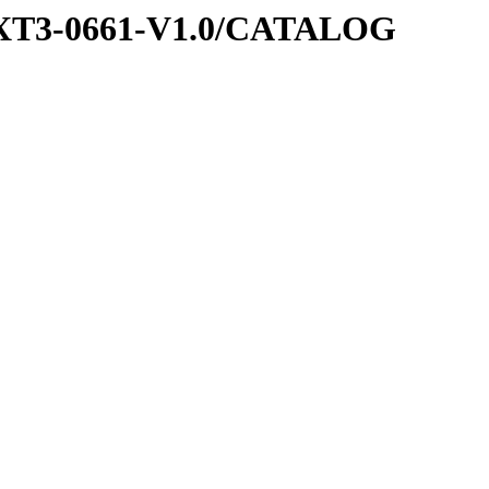
EXT3-0661-V1.0/CATALOG