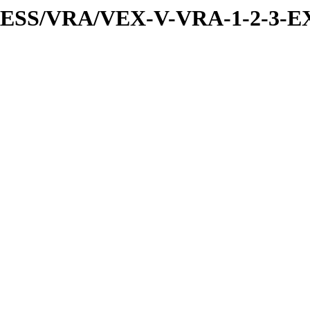
PRESS/VRA/VEX-V-VRA-1-2-3-