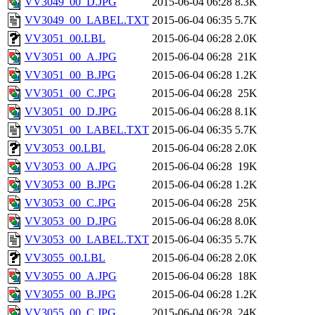
VV3049_00_D.JPG
2015-06-04 06:28
8.3K
VV3049_00_LABEL.TXT
2015-06-04 06:35
5.7K
VV3051_00.LBL
2015-06-04 06:28
2.0K
VV3051_00_A.JPG
2015-06-04 06:28
21K
VV3051_00_B.JPG
2015-06-04 06:28
1.2K
VV3051_00_C.JPG
2015-06-04 06:28
25K
VV3051_00_D.JPG
2015-06-04 06:28
8.1K
VV3051_00_LABEL.TXT
2015-06-04 06:35
5.7K
VV3053_00.LBL
2015-06-04 06:28
2.0K
VV3053_00_A.JPG
2015-06-04 06:28
19K
VV3053_00_B.JPG
2015-06-04 06:28
1.2K
VV3053_00_C.JPG
2015-06-04 06:28
25K
VV3053_00_D.JPG
2015-06-04 06:28
8.0K
VV3053_00_LABEL.TXT
2015-06-04 06:35
5.7K
VV3055_00.LBL
2015-06-04 06:28
2.0K
VV3055_00_A.JPG
2015-06-04 06:28
18K
VV3055_00_B.JPG
2015-06-04 06:28
1.2K
VV3055_00_C.JPG
2015-06-04 06:28
24K