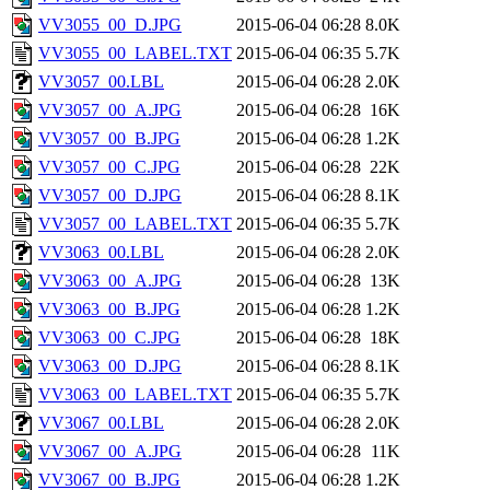
VV3055_00_D.JPG
2015-06-04 06:28
8.0K
VV3055_00_LABEL.TXT
2015-06-04 06:35
5.7K
VV3057_00.LBL
2015-06-04 06:28
2.0K
VV3057_00_A.JPG
2015-06-04 06:28
16K
VV3057_00_B.JPG
2015-06-04 06:28
1.2K
VV3057_00_C.JPG
2015-06-04 06:28
22K
VV3057_00_D.JPG
2015-06-04 06:28
8.1K
VV3057_00_LABEL.TXT
2015-06-04 06:35
5.7K
VV3063_00.LBL
2015-06-04 06:28
2.0K
VV3063_00_A.JPG
2015-06-04 06:28
13K
VV3063_00_B.JPG
2015-06-04 06:28
1.2K
VV3063_00_C.JPG
2015-06-04 06:28
18K
VV3063_00_D.JPG
2015-06-04 06:28
8.1K
VV3063_00_LABEL.TXT
2015-06-04 06:35
5.7K
VV3067_00.LBL
2015-06-04 06:28
2.0K
VV3067_00_A.JPG
2015-06-04 06:28
11K
VV3067_00_B.JPG
2015-06-04 06:28
1.2K