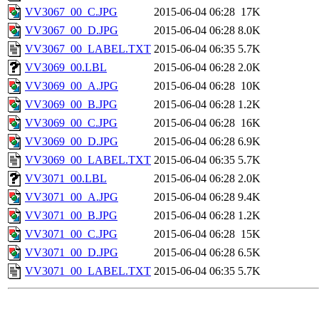
VV3067_00_C.JPG
2015-06-04 06:28
17K
VV3067_00_D.JPG
2015-06-04 06:28
8.0K
VV3067_00_LABEL.TXT
2015-06-04 06:35
5.7K
VV3069_00.LBL
2015-06-04 06:28
2.0K
VV3069_00_A.JPG
2015-06-04 06:28
10K
VV3069_00_B.JPG
2015-06-04 06:28
1.2K
VV3069_00_C.JPG
2015-06-04 06:28
16K
VV3069_00_D.JPG
2015-06-04 06:28
6.9K
VV3069_00_LABEL.TXT
2015-06-04 06:35
5.7K
VV3071_00.LBL
2015-06-04 06:28
2.0K
VV3071_00_A.JPG
2015-06-04 06:28
9.4K
VV3071_00_B.JPG
2015-06-04 06:28
1.2K
VV3071_00_C.JPG
2015-06-04 06:28
15K
VV3071_00_D.JPG
2015-06-04 06:28
6.5K
VV3071_00_LABEL.TXT
2015-06-04 06:35
5.7K