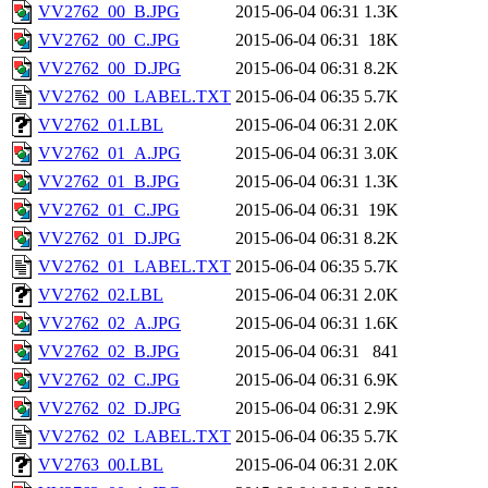
VV2762_00_B.JPG
2015-06-04 06:31
1.3K
VV2762_00_C.JPG
2015-06-04 06:31
18K
VV2762_00_D.JPG
2015-06-04 06:31
8.2K
VV2762_00_LABEL.TXT
2015-06-04 06:35
5.7K
VV2762_01.LBL
2015-06-04 06:31
2.0K
VV2762_01_A.JPG
2015-06-04 06:31
3.0K
VV2762_01_B.JPG
2015-06-04 06:31
1.3K
VV2762_01_C.JPG
2015-06-04 06:31
19K
VV2762_01_D.JPG
2015-06-04 06:31
8.2K
VV2762_01_LABEL.TXT
2015-06-04 06:35
5.7K
VV2762_02.LBL
2015-06-04 06:31
2.0K
VV2762_02_A.JPG
2015-06-04 06:31
1.6K
VV2762_02_B.JPG
2015-06-04 06:31
841
VV2762_02_C.JPG
2015-06-04 06:31
6.9K
VV2762_02_D.JPG
2015-06-04 06:31
2.9K
VV2762_02_LABEL.TXT
2015-06-04 06:35
5.7K
VV2763_00.LBL
2015-06-04 06:31
2.0K