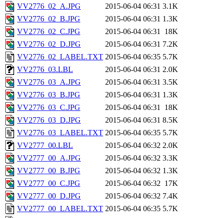
VV2776_02_A.JPG
2015-06-04 06:31
3.1K
VV2776_02_B.JPG
2015-06-04 06:31
1.3K
VV2776_02_C.JPG
2015-06-04 06:31
18K
VV2776_02_D.JPG
2015-06-04 06:31
7.2K
VV2776_02_LABEL.TXT
2015-06-04 06:35
5.7K
VV2776_03.LBL
2015-06-04 06:31
2.0K
VV2776_03_A.JPG
2015-06-04 06:31
3.5K
VV2776_03_B.JPG
2015-06-04 06:31
1.3K
VV2776_03_C.JPG
2015-06-04 06:31
18K
VV2776_03_D.JPG
2015-06-04 06:31
8.5K
VV2776_03_LABEL.TXT
2015-06-04 06:35
5.7K
VV2777_00.LBL
2015-06-04 06:32
2.0K
VV2777_00_A.JPG
2015-06-04 06:32
3.3K
VV2777_00_B.JPG
2015-06-04 06:32
1.3K
VV2777_00_C.JPG
2015-06-04 06:32
17K
VV2777_00_D.JPG
2015-06-04 06:32
7.4K
VV2777_00_LABEL.TXT
2015-06-04 06:35
5.7K