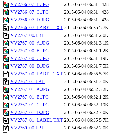
VV2766_07_B.JPG
2015-06-04 06:31
428
VV2766_07_C.JPG
2015-06-04 06:31
428
VV2766_07_D.JPG
2015-06-04 06:31
428
VV2766_07_LABEL.TXT
2015-06-04 06:35
5.7K
VV2767_00.LBL
2015-06-04 06:31
2.0K
VV2767_00_A.JPG
2015-06-04 06:31
3.1K
VV2767_00_B.JPG
2015-06-04 06:31
1.2K
VV2767_00_C.JPG
2015-06-04 06:31
19K
VV2767_00_D.JPG
2015-06-04 06:31
7.5K
VV2767_00_LABEL.TXT
2015-06-04 06:35
5.7K
VV2767_01.LBL
2015-06-04 06:31
2.0K
VV2767_01_A.JPG
2015-06-04 06:32
3.2K
VV2767_01_B.JPG
2015-06-04 06:32
1.2K
VV2767_01_C.JPG
2015-06-04 06:32
19K
VV2767_01_D.JPG
2015-06-04 06:32
7.0K
VV2767_01_LABEL.TXT
2015-06-04 06:35
5.7K
VV2769_00.LBL
2015-06-04 06:32
2.0K