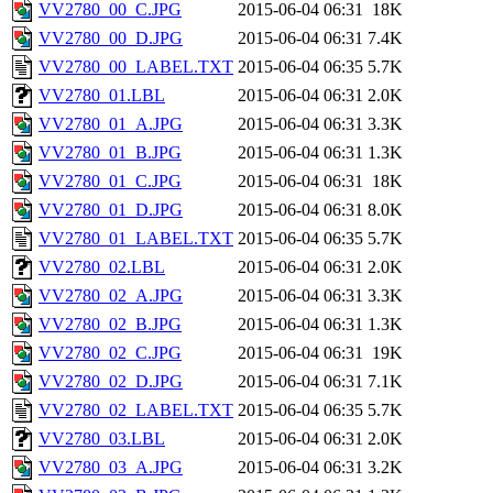
VV2780_00_C.JPG
2015-06-04 06:31
18K
VV2780_00_D.JPG
2015-06-04 06:31
7.4K
VV2780_00_LABEL.TXT
2015-06-04 06:35
5.7K
VV2780_01.LBL
2015-06-04 06:31
2.0K
VV2780_01_A.JPG
2015-06-04 06:31
3.3K
VV2780_01_B.JPG
2015-06-04 06:31
1.3K
VV2780_01_C.JPG
2015-06-04 06:31
18K
VV2780_01_D.JPG
2015-06-04 06:31
8.0K
VV2780_01_LABEL.TXT
2015-06-04 06:35
5.7K
VV2780_02.LBL
2015-06-04 06:31
2.0K
VV2780_02_A.JPG
2015-06-04 06:31
3.3K
VV2780_02_B.JPG
2015-06-04 06:31
1.3K
VV2780_02_C.JPG
2015-06-04 06:31
19K
VV2780_02_D.JPG
2015-06-04 06:31
7.1K
VV2780_02_LABEL.TXT
2015-06-04 06:35
5.7K
VV2780_03.LBL
2015-06-04 06:31
2.0K
VV2780_03_A.JPG
2015-06-04 06:31
3.2K