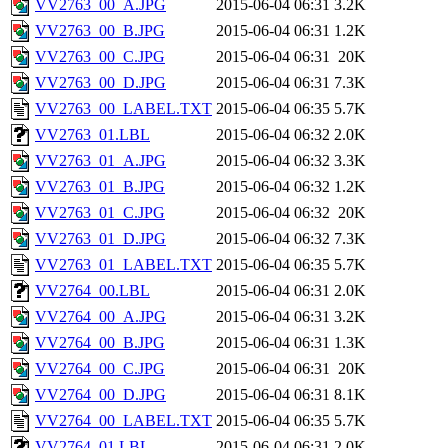
VV2763_00_A.JPG
2015-06-04 06:31
3.2K
VV2763_00_B.JPG
2015-06-04 06:31
1.2K
VV2763_00_C.JPG
2015-06-04 06:31
20K
VV2763_00_D.JPG
2015-06-04 06:31
7.3K
VV2763_00_LABEL.TXT
2015-06-04 06:35
5.7K
VV2763_01.LBL
2015-06-04 06:32
2.0K
VV2763_01_A.JPG
2015-06-04 06:32
3.3K
VV2763_01_B.JPG
2015-06-04 06:32
1.2K
VV2763_01_C.JPG
2015-06-04 06:32
20K
VV2763_01_D.JPG
2015-06-04 06:32
7.3K
VV2763_01_LABEL.TXT
2015-06-04 06:35
5.7K
VV2764_00.LBL
2015-06-04 06:31
2.0K
VV2764_00_A.JPG
2015-06-04 06:31
3.2K
VV2764_00_B.JPG
2015-06-04 06:31
1.3K
VV2764_00_C.JPG
2015-06-04 06:31
20K
VV2764_00_D.JPG
2015-06-04 06:31
8.1K
VV2764_00_LABEL.TXT
2015-06-04 06:35
5.7K
VV2764_01.LBL
2015-06-04 06:31
2.0K