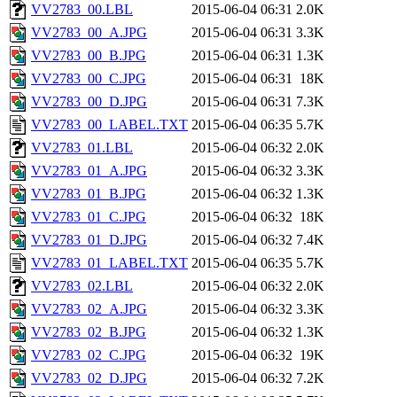
VV2783_00.LBL
2015-06-04 06:31
2.0K
VV2783_00_A.JPG
2015-06-04 06:31
3.3K
VV2783_00_B.JPG
2015-06-04 06:31
1.3K
VV2783_00_C.JPG
2015-06-04 06:31
18K
VV2783_00_D.JPG
2015-06-04 06:31
7.3K
VV2783_00_LABEL.TXT
2015-06-04 06:35
5.7K
VV2783_01.LBL
2015-06-04 06:32
2.0K
VV2783_01_A.JPG
2015-06-04 06:32
3.3K
VV2783_01_B.JPG
2015-06-04 06:32
1.3K
VV2783_01_C.JPG
2015-06-04 06:32
18K
VV2783_01_D.JPG
2015-06-04 06:32
7.4K
VV2783_01_LABEL.TXT
2015-06-04 06:35
5.7K
VV2783_02.LBL
2015-06-04 06:32
2.0K
VV2783_02_A.JPG
2015-06-04 06:32
3.3K
VV2783_02_B.JPG
2015-06-04 06:32
1.3K
VV2783_02_C.JPG
2015-06-04 06:32
19K
VV2783_02_D.JPG
2015-06-04 06:32
7.2K