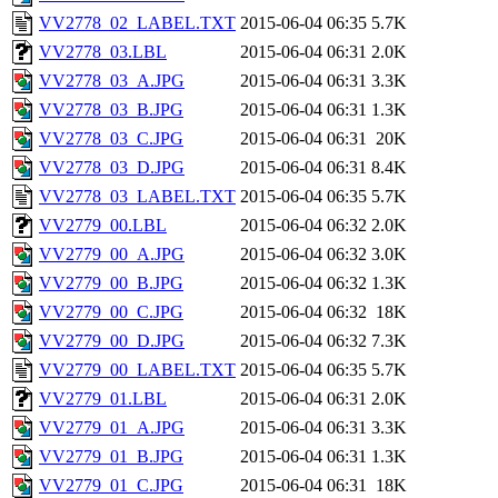
VV2778_02_LABEL.TXT
2015-06-04 06:35
5.7K
VV2778_03.LBL
2015-06-04 06:31
2.0K
VV2778_03_A.JPG
2015-06-04 06:31
3.3K
VV2778_03_B.JPG
2015-06-04 06:31
1.3K
VV2778_03_C.JPG
2015-06-04 06:31
20K
VV2778_03_D.JPG
2015-06-04 06:31
8.4K
VV2778_03_LABEL.TXT
2015-06-04 06:35
5.7K
VV2779_00.LBL
2015-06-04 06:32
2.0K
VV2779_00_A.JPG
2015-06-04 06:32
3.0K
VV2779_00_B.JPG
2015-06-04 06:32
1.3K
VV2779_00_C.JPG
2015-06-04 06:32
18K
VV2779_00_D.JPG
2015-06-04 06:32
7.3K
VV2779_00_LABEL.TXT
2015-06-04 06:35
5.7K
VV2779_01.LBL
2015-06-04 06:31
2.0K
VV2779_01_A.JPG
2015-06-04 06:31
3.3K
VV2779_01_B.JPG
2015-06-04 06:31
1.3K
VV2779_01_C.JPG
2015-06-04 06:31
18K