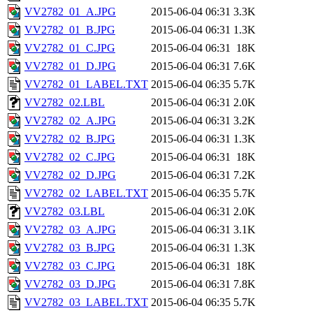
VV2782_01_A.JPG
2015-06-04 06:31
3.3K
VV2782_01_B.JPG
2015-06-04 06:31
1.3K
VV2782_01_C.JPG
2015-06-04 06:31
18K
VV2782_01_D.JPG
2015-06-04 06:31
7.6K
VV2782_01_LABEL.TXT
2015-06-04 06:35
5.7K
VV2782_02.LBL
2015-06-04 06:31
2.0K
VV2782_02_A.JPG
2015-06-04 06:31
3.2K
VV2782_02_B.JPG
2015-06-04 06:31
1.3K
VV2782_02_C.JPG
2015-06-04 06:31
18K
VV2782_02_D.JPG
2015-06-04 06:31
7.2K
VV2782_02_LABEL.TXT
2015-06-04 06:35
5.7K
VV2782_03.LBL
2015-06-04 06:31
2.0K
VV2782_03_A.JPG
2015-06-04 06:31
3.1K
VV2782_03_B.JPG
2015-06-04 06:31
1.3K
VV2782_03_C.JPG
2015-06-04 06:31
18K
VV2782_03_D.JPG
2015-06-04 06:31
7.8K
VV2782_03_LABEL.TXT
2015-06-04 06:35
5.7K