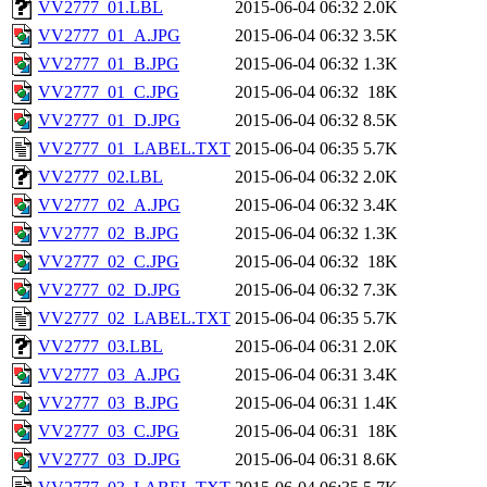
VV2777_01.LBL
2015-06-04 06:32
2.0K
VV2777_01_A.JPG
2015-06-04 06:32
3.5K
VV2777_01_B.JPG
2015-06-04 06:32
1.3K
VV2777_01_C.JPG
2015-06-04 06:32
18K
VV2777_01_D.JPG
2015-06-04 06:32
8.5K
VV2777_01_LABEL.TXT
2015-06-04 06:35
5.7K
VV2777_02.LBL
2015-06-04 06:32
2.0K
VV2777_02_A.JPG
2015-06-04 06:32
3.4K
VV2777_02_B.JPG
2015-06-04 06:32
1.3K
VV2777_02_C.JPG
2015-06-04 06:32
18K
VV2777_02_D.JPG
2015-06-04 06:32
7.3K
VV2777_02_LABEL.TXT
2015-06-04 06:35
5.7K
VV2777_03.LBL
2015-06-04 06:31
2.0K
VV2777_03_A.JPG
2015-06-04 06:31
3.4K
VV2777_03_B.JPG
2015-06-04 06:31
1.4K
VV2777_03_C.JPG
2015-06-04 06:31
18K
VV2777_03_D.JPG
2015-06-04 06:31
8.6K