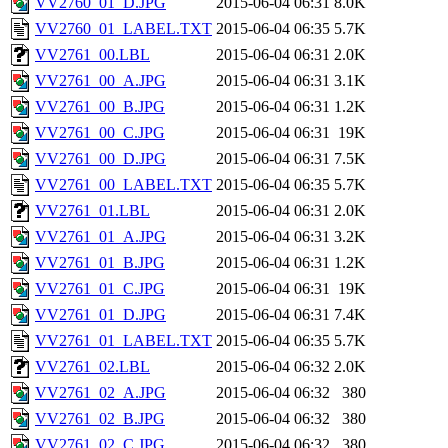
VV2760_01_D.JPG
2015-06-04 06:31
8.0K
VV2760_01_LABEL.TXT
2015-06-04 06:35
5.7K
VV2761_00.LBL
2015-06-04 06:31
2.0K
VV2761_00_A.JPG
2015-06-04 06:31
3.1K
VV2761_00_B.JPG
2015-06-04 06:31
1.2K
VV2761_00_C.JPG
2015-06-04 06:31
19K
VV2761_00_D.JPG
2015-06-04 06:31
7.5K
VV2761_00_LABEL.TXT
2015-06-04 06:35
5.7K
VV2761_01.LBL
2015-06-04 06:31
2.0K
VV2761_01_A.JPG
2015-06-04 06:31
3.2K
VV2761_01_B.JPG
2015-06-04 06:31
1.2K
VV2761_01_C.JPG
2015-06-04 06:31
19K
VV2761_01_D.JPG
2015-06-04 06:31
7.4K
VV2761_01_LABEL.TXT
2015-06-04 06:35
5.7K
VV2761_02.LBL
2015-06-04 06:32
2.0K
VV2761_02_A.JPG
2015-06-04 06:32
380
VV2761_02_B.JPG
2015-06-04 06:32
380
VV2761_02_C.JPG
2015-06-04 06:32
380