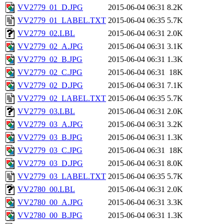
VV2779_01_D.JPG
2015-06-04 06:31
8.2K
VV2779_01_LABEL.TXT
2015-06-04 06:35
5.7K
VV2779_02.LBL
2015-06-04 06:31
2.0K
VV2779_02_A.JPG
2015-06-04 06:31
3.1K
VV2779_02_B.JPG
2015-06-04 06:31
1.3K
VV2779_02_C.JPG
2015-06-04 06:31
18K
VV2779_02_D.JPG
2015-06-04 06:31
7.1K
VV2779_02_LABEL.TXT
2015-06-04 06:35
5.7K
VV2779_03.LBL
2015-06-04 06:31
2.0K
VV2779_03_A.JPG
2015-06-04 06:31
3.2K
VV2779_03_B.JPG
2015-06-04 06:31
1.3K
VV2779_03_C.JPG
2015-06-04 06:31
18K
VV2779_03_D.JPG
2015-06-04 06:31
8.0K
VV2779_03_LABEL.TXT
2015-06-04 06:35
5.7K
VV2780_00.LBL
2015-06-04 06:31
2.0K
VV2780_00_A.JPG
2015-06-04 06:31
3.3K
VV2780_00_B.JPG
2015-06-04 06:31
1.3K