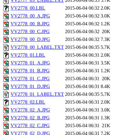
VV2777_03_LABEL.TXT
2015-06-04 06:35
5.7K
VV2778_00.LBL
2015-06-04 06:32
2.0K
VV2778_00_A.JPG
2015-06-04 06:32
3.0K
VV2778_00_B.JPG
2015-06-04 06:32
1.2K
VV2778_00_C.JPG
2015-06-04 06:32
20K
VV2778_00_D.JPG
2015-06-04 06:32
7.3K
VV2778_00_LABEL.TXT
2015-06-04 06:35
5.7K
VV2778_01.LBL
2015-06-04 06:31
2.0K
VV2778_01_A.JPG
2015-06-04 06:31
3.5K
VV2778_01_B.JPG
2015-06-04 06:31
1.2K
VV2778_01_C.JPG
2015-06-04 06:31
20K
VV2778_01_D.JPG
2015-06-04 06:31
8.4K
VV2778_01_LABEL.TXT
2015-06-04 06:35
5.7K
VV2778_02.LBL
2015-06-04 06:31
2.0K
VV2778_02_A.JPG
2015-06-04 06:31
3.0K
VV2778_02_B.JPG
2015-06-04 06:31
1.3K
VV2778_02_C.JPG
2015-06-04 06:31
21K
VV2778_02_D.JPG
2015-06-04 06:31
7.2K