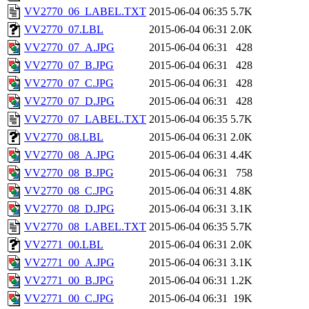
VV2770_06_LABEL.TXT
2015-06-04 06:35
5.7K
VV2770_07.LBL
2015-06-04 06:31
2.0K
VV2770_07_A.JPG
2015-06-04 06:31
428
VV2770_07_B.JPG
2015-06-04 06:31
428
VV2770_07_C.JPG
2015-06-04 06:31
428
VV2770_07_D.JPG
2015-06-04 06:31
428
VV2770_07_LABEL.TXT
2015-06-04 06:35
5.7K
VV2770_08.LBL
2015-06-04 06:31
2.0K
VV2770_08_A.JPG
2015-06-04 06:31
4.4K
VV2770_08_B.JPG
2015-06-04 06:31
758
VV2770_08_C.JPG
2015-06-04 06:31
4.8K
VV2770_08_D.JPG
2015-06-04 06:31
3.1K
VV2770_08_LABEL.TXT
2015-06-04 06:35
5.7K
VV2771_00.LBL
2015-06-04 06:31
2.0K
VV2771_00_A.JPG
2015-06-04 06:31
3.1K
VV2771_00_B.JPG
2015-06-04 06:31
1.2K
VV2771_00_C.JPG
2015-06-04 06:31
19K