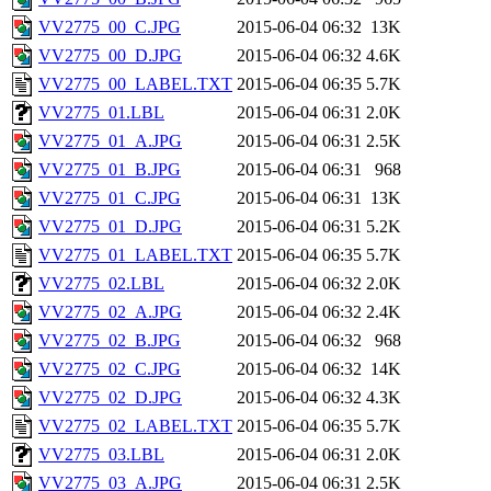
VV2775_00_C.JPG
2015-06-04 06:32
13K
VV2775_00_D.JPG
2015-06-04 06:32
4.6K
VV2775_00_LABEL.TXT
2015-06-04 06:35
5.7K
VV2775_01.LBL
2015-06-04 06:31
2.0K
VV2775_01_A.JPG
2015-06-04 06:31
2.5K
VV2775_01_B.JPG
2015-06-04 06:31
968
VV2775_01_C.JPG
2015-06-04 06:31
13K
VV2775_01_D.JPG
2015-06-04 06:31
5.2K
VV2775_01_LABEL.TXT
2015-06-04 06:35
5.7K
VV2775_02.LBL
2015-06-04 06:32
2.0K
VV2775_02_A.JPG
2015-06-04 06:32
2.4K
VV2775_02_B.JPG
2015-06-04 06:32
968
VV2775_02_C.JPG
2015-06-04 06:32
14K
VV2775_02_D.JPG
2015-06-04 06:32
4.3K
VV2775_02_LABEL.TXT
2015-06-04 06:35
5.7K
VV2775_03.LBL
2015-06-04 06:31
2.0K
VV2775_03_A.JPG
2015-06-04 06:31
2.5K