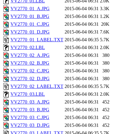
VV2770_01.LBL
2015-06-04 06:31
2.0K
VV2770_01_A.JPG
2015-06-04 06:31
3.3K
VV2770_01_B.JPG
2015-06-04 06:31
1.2K
VV2770_01_C.JPG
2015-06-04 06:31
20K
VV2770_01_D.JPG
2015-06-04 06:31
7.6K
VV2770_01_LABEL.TXT
2015-06-04 06:35
5.7K
VV2770_02.LBL
2015-06-04 06:31
2.0K
VV2770_02_A.JPG
2015-06-04 06:31
380
VV2770_02_B.JPG
2015-06-04 06:31
380
VV2770_02_C.JPG
2015-06-04 06:31
380
VV2770_02_D.JPG
2015-06-04 06:31
380
VV2770_02_LABEL.TXT
2015-06-04 06:35
5.7K
VV2770_03.LBL
2015-06-04 06:31
2.0K
VV2770_03_A.JPG
2015-06-04 06:31
452
VV2770_03_B.JPG
2015-06-04 06:31
452
VV2770_03_C.JPG
2015-06-04 06:31
452
VV2770_03_D.JPG
2015-06-04 06:31
452
VV2770_03_LABEL.TXT
2015-06-04 06:35
5.7K