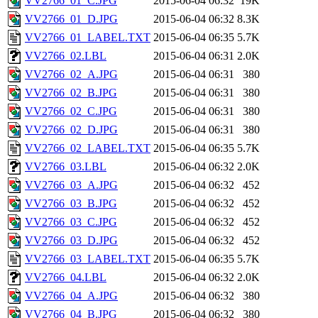
VV2766_01_C.JPG
2015-06-04 06:32
19K
VV2766_01_D.JPG
2015-06-04 06:32
8.3K
VV2766_01_LABEL.TXT
2015-06-04 06:35
5.7K
VV2766_02.LBL
2015-06-04 06:31
2.0K
VV2766_02_A.JPG
2015-06-04 06:31
380
VV2766_02_B.JPG
2015-06-04 06:31
380
VV2766_02_C.JPG
2015-06-04 06:31
380
VV2766_02_D.JPG
2015-06-04 06:31
380
VV2766_02_LABEL.TXT
2015-06-04 06:35
5.7K
VV2766_03.LBL
2015-06-04 06:32
2.0K
VV2766_03_A.JPG
2015-06-04 06:32
452
VV2766_03_B.JPG
2015-06-04 06:32
452
VV2766_03_C.JPG
2015-06-04 06:32
452
VV2766_03_D.JPG
2015-06-04 06:32
452
VV2766_03_LABEL.TXT
2015-06-04 06:35
5.7K
VV2766_04.LBL
2015-06-04 06:32
2.0K
VV2766_04_A.JPG
2015-06-04 06:32
380
VV2766_04_B.JPG
2015-06-04 06:32
380