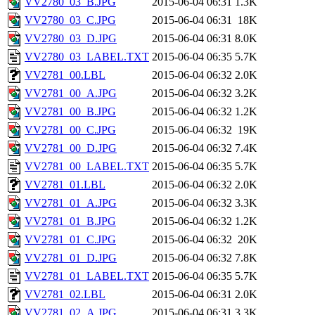
VV2780_03_B.JPG
2015-06-04 06:31
1.3K
VV2780_03_C.JPG
2015-06-04 06:31
18K
VV2780_03_D.JPG
2015-06-04 06:31
8.0K
VV2780_03_LABEL.TXT
2015-06-04 06:35
5.7K
VV2781_00.LBL
2015-06-04 06:32
2.0K
VV2781_00_A.JPG
2015-06-04 06:32
3.2K
VV2781_00_B.JPG
2015-06-04 06:32
1.2K
VV2781_00_C.JPG
2015-06-04 06:32
19K
VV2781_00_D.JPG
2015-06-04 06:32
7.4K
VV2781_00_LABEL.TXT
2015-06-04 06:35
5.7K
VV2781_01.LBL
2015-06-04 06:32
2.0K
VV2781_01_A.JPG
2015-06-04 06:32
3.3K
VV2781_01_B.JPG
2015-06-04 06:32
1.2K
VV2781_01_C.JPG
2015-06-04 06:32
20K
VV2781_01_D.JPG
2015-06-04 06:32
7.8K
VV2781_01_LABEL.TXT
2015-06-04 06:35
5.7K
VV2781_02.LBL
2015-06-04 06:31
2.0K
VV2781_02_A.JPG
2015-06-04 06:31
3.3K