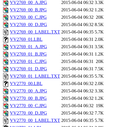
VV2769_00_A.JPG
2015-06-04 06:32
3.3K
VV2769_00_B.JPG
2015-06-04 06:32
1.2K
VV2769_00_C.JPG
2015-06-04 06:32
20K
VV2769_00_D.JPG
2015-06-04 06:32
8.5K
VV2769_00_LABEL.TXT
2015-06-04 06:35
5.7K
VV2769_01.LBL
2015-06-04 06:31
2.0K
VV2769_01_A.JPG
2015-06-04 06:31
3.5K
VV2769_01_B.JPG
2015-06-04 06:31
1.2K
VV2769_01_C.JPG
2015-06-04 06:31
20K
VV2769_01_D.JPG
2015-06-04 06:31
7.5K
VV2769_01_LABEL.TXT
2015-06-04 06:35
5.7K
VV2770_00.LBL
2015-06-04 06:32
2.0K
VV2770_00_A.JPG
2015-06-04 06:32
3.3K
VV2770_00_B.JPG
2015-06-04 06:32
1.2K
VV2770_00_C.JPG
2015-06-04 06:32
19K
VV2770_00_D.JPG
2015-06-04 06:32
7.7K
VV2770_00_LABEL.TXT
2015-06-04 06:35
5.7K