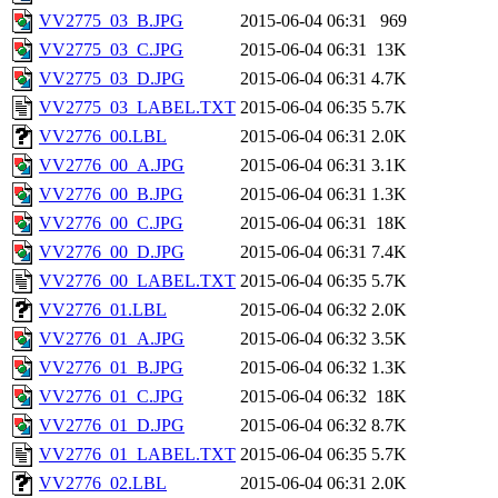
VV2775_03_B.JPG
2015-06-04 06:31
969
VV2775_03_C.JPG
2015-06-04 06:31
13K
VV2775_03_D.JPG
2015-06-04 06:31
4.7K
VV2775_03_LABEL.TXT
2015-06-04 06:35
5.7K
VV2776_00.LBL
2015-06-04 06:31
2.0K
VV2776_00_A.JPG
2015-06-04 06:31
3.1K
VV2776_00_B.JPG
2015-06-04 06:31
1.3K
VV2776_00_C.JPG
2015-06-04 06:31
18K
VV2776_00_D.JPG
2015-06-04 06:31
7.4K
VV2776_00_LABEL.TXT
2015-06-04 06:35
5.7K
VV2776_01.LBL
2015-06-04 06:32
2.0K
VV2776_01_A.JPG
2015-06-04 06:32
3.5K
VV2776_01_B.JPG
2015-06-04 06:32
1.3K
VV2776_01_C.JPG
2015-06-04 06:32
18K
VV2776_01_D.JPG
2015-06-04 06:32
8.7K
VV2776_01_LABEL.TXT
2015-06-04 06:35
5.7K
VV2776_02.LBL
2015-06-04 06:31
2.0K