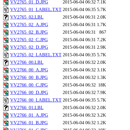
VV2765_01_D.JPG
2015-06-04 06:32
7.1K
VV2765_01_LABEL.TXT
2015-06-04 06:35
5.7K
VV2765_02.LBL
2015-06-04 06:31
2.0K
VV2765_02_A.JPG
2015-06-04 06:31
1.7K
VV2765_02_B.JPG
2015-06-04 06:31
867
VV2765_02_C.JPG
2015-06-04 06:31
7.2K
VV2765_02_D.JPG
2015-06-04 06:31
2.9K
VV2765_02_LABEL.TXT
2015-06-04 06:35
5.7K
VV2766_00.LBL
2015-06-04 06:32
2.0K
VV2766_00_A.JPG
2015-06-04 06:32
3.1K
VV2766_00_B.JPG
2015-06-04 06:32
1.3K
VV2766_00_C.JPG
2015-06-04 06:32
18K
VV2766_00_D.JPG
2015-06-04 06:32
7.9K
VV2766_00_LABEL.TXT
2015-06-04 06:35
5.7K
VV2766_01.LBL
2015-06-04 06:32
2.0K
VV2766_01_A.JPG
2015-06-04 06:32
3.2K
VV2766_01_B.JPG
2015-06-04 06:32
1.2K