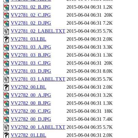
VV2781_02_B.JPG
2015-06-04 06:31
1.2K
VV2781_02_C.JPG
2015-06-04 06:31
20K
VV2781_02_D.JPG
2015-06-04 06:31
7.2K
VV2781_02_LABEL.TXT
2015-06-04 06:35
5.7K
VV2781_03.LBL
2015-06-04 06:31
2.0K
VV2781_03_A.JPG
2015-06-04 06:31
3.3K
VV2781_03_B.JPG
2015-06-04 06:31
1.3K
VV2781_03_C.JPG
2015-06-04 06:31
20K
VV2781_03_D.JPG
2015-06-04 06:31
8.0K
VV2781_03_LABEL.TXT
2015-06-04 06:35
5.7K
VV2782_00.LBL
2015-06-04 06:31
2.0K
VV2782_00_A.JPG
2015-06-04 06:31
3.2K
VV2782_00_B.JPG
2015-06-04 06:31
1.3K
VV2782_00_C.JPG
2015-06-04 06:31
18K
VV2782_00_D.JPG
2015-06-04 06:31
7.4K
VV2782_00_LABEL.TXT
2015-06-04 06:35
5.7K
VV2782_01.LBL
2015-06-04 06:31
2.0K