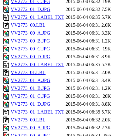
VV2772_01_C.JPG
2015-06-04 06:32
19K
VV2772_01_D.JPG
2015-06-04 06:32
7.5K
VV2772_01_LABEL.TXT
2015-06-04 06:35
5.7K
VV2773_00.LBL
2015-06-04 06:31
2.0K
VV2773_00_A.JPG
2015-06-04 06:31
3.3K
VV2773_00_B.JPG
2015-06-04 06:31
1.2K
VV2773_00_C.JPG
2015-06-04 06:31
19K
VV2773_00_D.JPG
2015-06-04 06:31
8.9K
VV2773_00_LABEL.TXT
2015-06-04 06:35
5.7K
VV2773_01.LBL
2015-06-04 06:31
2.0K
VV2773_01_A.JPG
2015-06-04 06:31
3.4K
VV2773_01_B.JPG
2015-06-04 06:31
1.2K
VV2773_01_C.JPG
2015-06-04 06:31
20K
VV2773_01_D.JPG
2015-06-04 06:31
8.8K
VV2773_01_LABEL.TXT
2015-06-04 06:35
5.7K
VV2775_00.LBL
2015-06-04 06:32
2.0K
VV2775_00_A.JPG
2015-06-04 06:32
2.3K
VV2775_00_B.JPG
2015-06-04 06:32
965