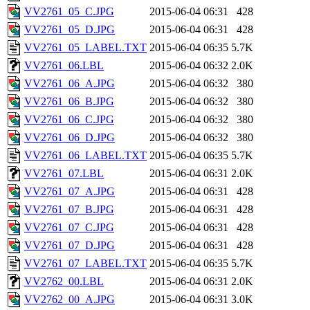
VV2761_05_C.JPG
2015-06-04 06:31
428
VV2761_05_D.JPG
2015-06-04 06:31
428
VV2761_05_LABEL.TXT
2015-06-04 06:35
5.7K
VV2761_06.LBL
2015-06-04 06:32
2.0K
VV2761_06_A.JPG
2015-06-04 06:32
380
VV2761_06_B.JPG
2015-06-04 06:32
380
VV2761_06_C.JPG
2015-06-04 06:32
380
VV2761_06_D.JPG
2015-06-04 06:32
380
VV2761_06_LABEL.TXT
2015-06-04 06:35
5.7K
VV2761_07.LBL
2015-06-04 06:31
2.0K
VV2761_07_A.JPG
2015-06-04 06:31
428
VV2761_07_B.JPG
2015-06-04 06:31
428
VV2761_07_C.JPG
2015-06-04 06:31
428
VV2761_07_D.JPG
2015-06-04 06:31
428
VV2761_07_LABEL.TXT
2015-06-04 06:35
5.7K
VV2762_00.LBL
2015-06-04 06:31
2.0K
VV2762_00_A.JPG
2015-06-04 06:31
3.0K