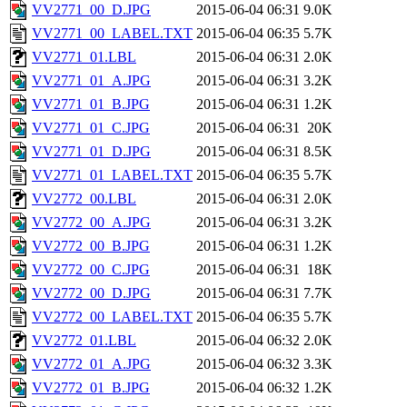
VV2771_00_D.JPG
2015-06-04 06:31
9.0K
VV2771_00_LABEL.TXT
2015-06-04 06:35
5.7K
VV2771_01.LBL
2015-06-04 06:31
2.0K
VV2771_01_A.JPG
2015-06-04 06:31
3.2K
VV2771_01_B.JPG
2015-06-04 06:31
1.2K
VV2771_01_C.JPG
2015-06-04 06:31
20K
VV2771_01_D.JPG
2015-06-04 06:31
8.5K
VV2771_01_LABEL.TXT
2015-06-04 06:35
5.7K
VV2772_00.LBL
2015-06-04 06:31
2.0K
VV2772_00_A.JPG
2015-06-04 06:31
3.2K
VV2772_00_B.JPG
2015-06-04 06:31
1.2K
VV2772_00_C.JPG
2015-06-04 06:31
18K
VV2772_00_D.JPG
2015-06-04 06:31
7.7K
VV2772_00_LABEL.TXT
2015-06-04 06:35
5.7K
VV2772_01.LBL
2015-06-04 06:32
2.0K
VV2772_01_A.JPG
2015-06-04 06:32
3.3K
VV2772_01_B.JPG
2015-06-04 06:32
1.2K