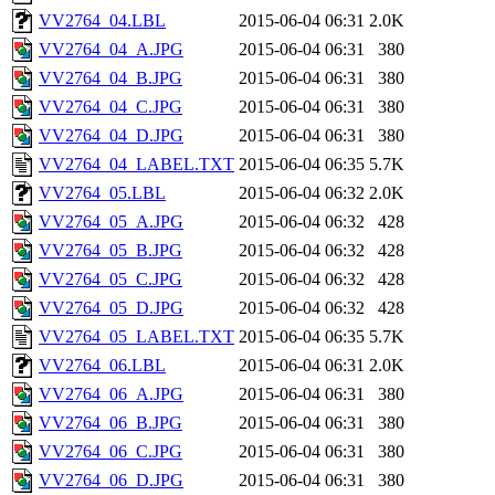
VV2764_04.LBL
2015-06-04 06:31
2.0K
VV2764_04_A.JPG
2015-06-04 06:31
380
VV2764_04_B.JPG
2015-06-04 06:31
380
VV2764_04_C.JPG
2015-06-04 06:31
380
VV2764_04_D.JPG
2015-06-04 06:31
380
VV2764_04_LABEL.TXT
2015-06-04 06:35
5.7K
VV2764_05.LBL
2015-06-04 06:32
2.0K
VV2764_05_A.JPG
2015-06-04 06:32
428
VV2764_05_B.JPG
2015-06-04 06:32
428
VV2764_05_C.JPG
2015-06-04 06:32
428
VV2764_05_D.JPG
2015-06-04 06:32
428
VV2764_05_LABEL.TXT
2015-06-04 06:35
5.7K
VV2764_06.LBL
2015-06-04 06:31
2.0K
VV2764_06_A.JPG
2015-06-04 06:31
380
VV2764_06_B.JPG
2015-06-04 06:31
380
VV2764_06_C.JPG
2015-06-04 06:31
380
VV2764_06_D.JPG
2015-06-04 06:31
380