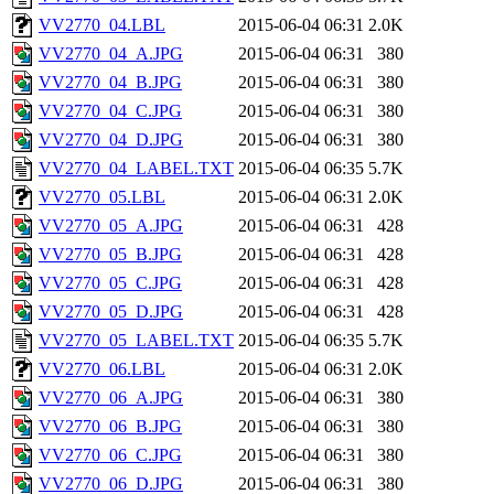
VV2770_04.LBL
2015-06-04 06:31
2.0K
VV2770_04_A.JPG
2015-06-04 06:31
380
VV2770_04_B.JPG
2015-06-04 06:31
380
VV2770_04_C.JPG
2015-06-04 06:31
380
VV2770_04_D.JPG
2015-06-04 06:31
380
VV2770_04_LABEL.TXT
2015-06-04 06:35
5.7K
VV2770_05.LBL
2015-06-04 06:31
2.0K
VV2770_05_A.JPG
2015-06-04 06:31
428
VV2770_05_B.JPG
2015-06-04 06:31
428
VV2770_05_C.JPG
2015-06-04 06:31
428
VV2770_05_D.JPG
2015-06-04 06:31
428
VV2770_05_LABEL.TXT
2015-06-04 06:35
5.7K
VV2770_06.LBL
2015-06-04 06:31
2.0K
VV2770_06_A.JPG
2015-06-04 06:31
380
VV2770_06_B.JPG
2015-06-04 06:31
380
VV2770_06_C.JPG
2015-06-04 06:31
380
VV2770_06_D.JPG
2015-06-04 06:31
380