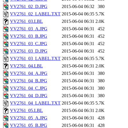
VV2761_02_D.JPG
2015-06-04 06:32
380
VV2761_02_LABEL.TXT
2015-06-04 06:35
5.7K
VV2761_03.LBL
2015-06-04 06:31
2.0K
VV2761_03_A.JPG
2015-06-04 06:31
452
VV2761_03_B.JPG
2015-06-04 06:31
452
VV2761_03_C.JPG
2015-06-04 06:31
452
VV2761_03_D.JPG
2015-06-04 06:31
452
VV2761_03_LABEL.TXT
2015-06-04 06:35
5.7K
VV2761_04.LBL
2015-06-04 06:31
2.0K
VV2761_04_A.JPG
2015-06-04 06:31
380
VV2761_04_B.JPG
2015-06-04 06:31
380
VV2761_04_C.JPG
2015-06-04 06:31
380
VV2761_04_D.JPG
2015-06-04 06:31
380
VV2761_04_LABEL.TXT
2015-06-04 06:35
5.7K
VV2761_05.LBL
2015-06-04 06:31
2.0K
VV2761_05_A.JPG
2015-06-04 06:31
428
VV2761_05_B.JPG
2015-06-04 06:31
428