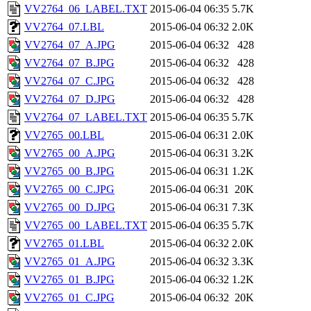
VV2764_06_LABEL.TXT
2015-06-04 06:35
5.7K
VV2764_07.LBL
2015-06-04 06:32
2.0K
VV2764_07_A.JPG
2015-06-04 06:32
428
VV2764_07_B.JPG
2015-06-04 06:32
428
VV2764_07_C.JPG
2015-06-04 06:32
428
VV2764_07_D.JPG
2015-06-04 06:32
428
VV2764_07_LABEL.TXT
2015-06-04 06:35
5.7K
VV2765_00.LBL
2015-06-04 06:31
2.0K
VV2765_00_A.JPG
2015-06-04 06:31
3.2K
VV2765_00_B.JPG
2015-06-04 06:31
1.2K
VV2765_00_C.JPG
2015-06-04 06:31
20K
VV2765_00_D.JPG
2015-06-04 06:31
7.3K
VV2765_00_LABEL.TXT
2015-06-04 06:35
5.7K
VV2765_01.LBL
2015-06-04 06:32
2.0K
VV2765_01_A.JPG
2015-06-04 06:32
3.3K
VV2765_01_B.JPG
2015-06-04 06:32
1.2K
VV2765_01_C.JPG
2015-06-04 06:32
20K