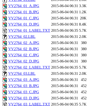
VV2764_01_A.JPG
2015-06-04 06:31
3.3K
VV2764_01_B.JPG
2015-06-04 06:31
1.2K
VV2764_01_C.JPG
2015-06-04 06:31
20K
VV2764_01_D.JPG
2015-06-04 06:31
8.4K
VV2764_01_LABEL.TXT
2015-06-04 06:35
5.7K
VV2764_02.LBL
2015-06-04 06:31
2.0K
VV2764_02_A.JPG
2015-06-04 06:31
380
VV2764_02_B.JPG
2015-06-04 06:31
380
VV2764_02_C.JPG
2015-06-04 06:31
380
VV2764_02_D.JPG
2015-06-04 06:31
380
VV2764_02_LABEL.TXT
2015-06-04 06:35
5.7K
VV2764_03.LBL
2015-06-04 06:31
2.0K
VV2764_03_A.JPG
2015-06-04 06:31
452
VV2764_03_B.JPG
2015-06-04 06:31
452
VV2764_03_C.JPG
2015-06-04 06:31
452
VV2764_03_D.JPG
2015-06-04 06:31
452
VV2764_03_LABEL.TXT
2015-06-04 06:35
5.7K