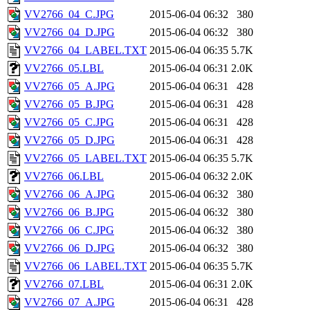
VV2766_04_C.JPG
2015-06-04 06:32
380
VV2766_04_D.JPG
2015-06-04 06:32
380
VV2766_04_LABEL.TXT
2015-06-04 06:35
5.7K
VV2766_05.LBL
2015-06-04 06:31
2.0K
VV2766_05_A.JPG
2015-06-04 06:31
428
VV2766_05_B.JPG
2015-06-04 06:31
428
VV2766_05_C.JPG
2015-06-04 06:31
428
VV2766_05_D.JPG
2015-06-04 06:31
428
VV2766_05_LABEL.TXT
2015-06-04 06:35
5.7K
VV2766_06.LBL
2015-06-04 06:32
2.0K
VV2766_06_A.JPG
2015-06-04 06:32
380
VV2766_06_B.JPG
2015-06-04 06:32
380
VV2766_06_C.JPG
2015-06-04 06:32
380
VV2766_06_D.JPG
2015-06-04 06:32
380
VV2766_06_LABEL.TXT
2015-06-04 06:35
5.7K
VV2766_07.LBL
2015-06-04 06:31
2.0K
VV2766_07_A.JPG
2015-06-04 06:31
428