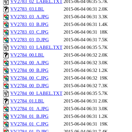
VV2783_02_LABEL.TXT
2015-06-04 06:35
5.7K
VV2783_03.LBL
2015-06-04 06:31
2.0K
VV2783_03_A.JPG
2015-06-04 06:31
3.3K
VV2783_03_B.JPG
2015-06-04 06:31
1.4K
VV2783_03_C.JPG
2015-06-04 06:31
18K
VV2783_03_D.JPG
2015-06-04 06:31
7.5K
VV2783_03_LABEL.TXT
2015-06-04 06:35
5.7K
VV2784_00.LBL
2015-06-04 06:32
2.0K
VV2784_00_A.JPG
2015-06-04 06:32
3.0K
VV2784_00_B.JPG
2015-06-04 06:32
1.2K
VV2784_00_C.JPG
2015-06-04 06:32
19K
VV2784_00_D.JPG
2015-06-04 06:32
7.3K
VV2784_00_LABEL.TXT
2015-06-04 06:35
5.7K
VV2784_01.LBL
2015-06-04 06:31
2.0K
VV2784_01_A.JPG
2015-06-04 06:31
3.0K
VV2784_01_B.JPG
2015-06-04 06:31
1.2K
VV2784_01_C.JPG
2015-06-04 06:31
19K
VV2784_01_D.JPG
2015-06-04 06:31
7.4K