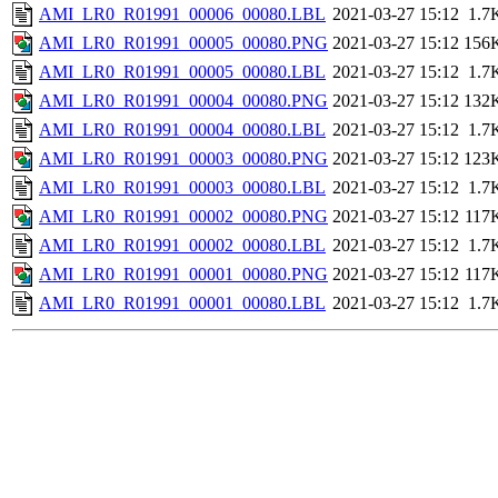
AMI_LR0_R01991_00006_00080.LBL
2021-03-27 15:12
1.7
AMI_LR0_R01991_00005_00080.PNG
2021-03-27 15:12
156
AMI_LR0_R01991_00005_00080.LBL
2021-03-27 15:12
1.7
AMI_LR0_R01991_00004_00080.PNG
2021-03-27 15:12
132
AMI_LR0_R01991_00004_00080.LBL
2021-03-27 15:12
1.7
AMI_LR0_R01991_00003_00080.PNG
2021-03-27 15:12
123
AMI_LR0_R01991_00003_00080.LBL
2021-03-27 15:12
1.7
AMI_LR0_R01991_00002_00080.PNG
2021-03-27 15:12
117
AMI_LR0_R01991_00002_00080.LBL
2021-03-27 15:12
1.7
AMI_LR0_R01991_00001_00080.PNG
2021-03-27 15:12
117
AMI_LR0_R01991_00001_00080.LBL
2021-03-27 15:12
1.7