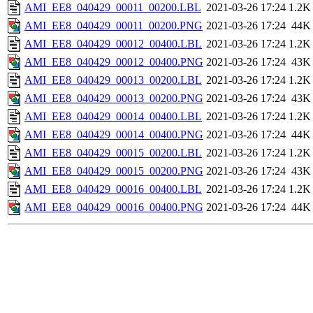
AMI_EE8_040429_00011_00200.LBL
2021-03-26 17:24
1.2K
AMI_EE8_040429_00011_00200.PNG
2021-03-26 17:24
44K
AMI_EE8_040429_00012_00400.LBL
2021-03-26 17:24
1.2K
AMI_EE8_040429_00012_00400.PNG
2021-03-26 17:24
43K
AMI_EE8_040429_00013_00200.LBL
2021-03-26 17:24
1.2K
AMI_EE8_040429_00013_00200.PNG
2021-03-26 17:24
43K
AMI_EE8_040429_00014_00400.LBL
2021-03-26 17:24
1.2K
AMI_EE8_040429_00014_00400.PNG
2021-03-26 17:24
44K
AMI_EE8_040429_00015_00200.LBL
2021-03-26 17:24
1.2K
AMI_EE8_040429_00015_00200.PNG
2021-03-26 17:24
43K
AMI_EE8_040429_00016_00400.LBL
2021-03-26 17:24
1.2K
AMI_EE8_040429_00016_00400.PNG
2021-03-26 17:24
44K