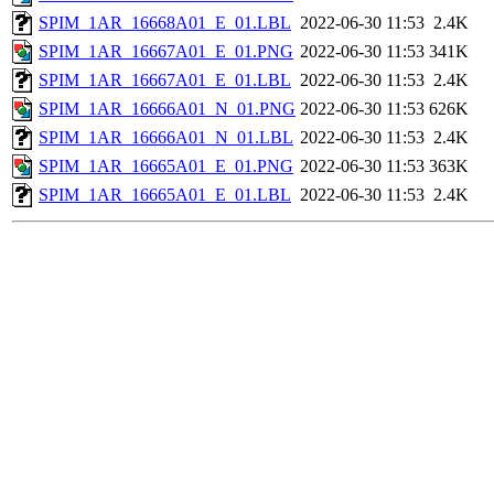
SPIM_1AR_16668A01_E_01.LBL
2022-06-30 11:53
2.4K
SPIM_1AR_16667A01_E_01.PNG
2022-06-30 11:53
341K
SPIM_1AR_16667A01_E_01.LBL
2022-06-30 11:53
2.4K
SPIM_1AR_16666A01_N_01.PNG
2022-06-30 11:53
626K
SPIM_1AR_16666A01_N_01.LBL
2022-06-30 11:53
2.4K
SPIM_1AR_16665A01_E_01.PNG
2022-06-30 11:53
363K
SPIM_1AR_16665A01_E_01.LBL
2022-06-30 11:53
2.4K