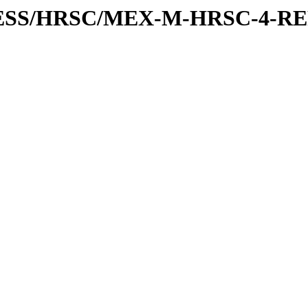
XPRESS/HRSC/MEX-M-HRSC-4-