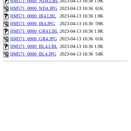
HM571_0000_ND4.LBL
2023-04-13 16:36
1.9K
HM571_0000_ND4.JPG
2023-04-13 16:36
61K
HM571_0000_IR4.LBL
2023-04-13 16:36
1.9K
HM571_0000_IR4.JPG
2023-04-13 16:36
59K
HM571_0000_GR4.LBL
2023-04-13 16:36
1.9K
HM571_0000_GR4.JPG
2023-04-13 16:36
61K
HM571_0000_BL4.LBL
2023-04-13 16:36
1.9K
HM571_0000_BL4.JPG
2023-04-13 16:36
54K