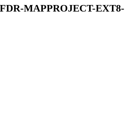
REFDR-MAPPROJECT-EXT8-