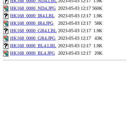
HK168_0000_ND4.LBL
2023-05-03 12:17
1.9K
HK168_0000_ND4.JPG
2023-05-03 12:17
560K
HK168_0000_IR4.LBL
2023-05-03 12:17
1.9K
HK168_0000_IR4.JPG
2023-05-03 12:17
58K
HK168_0000_GR4.LBL
2023-05-03 12:17
1.9K
HK168_0000_GR4.JPG
2023-05-03 12:17
43K
HK168_0000_BL4.LBL
2023-05-03 12:17
1.9K
HK168_0000_BL4.JPG
2023-05-03 12:17
29K