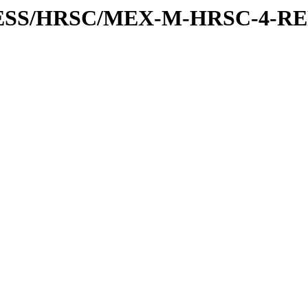
XPRESS/HRSC/MEX-M-HRSC-4-