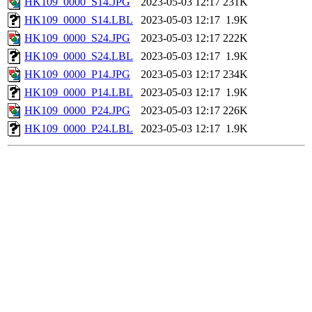
HK109_0000_S14.JPG
2023-05-03 12:17
231K
HK109_0000_S14.LBL
2023-05-03 12:17
1.9K
HK109_0000_S24.JPG
2023-05-03 12:17
222K
HK109_0000_S24.LBL
2023-05-03 12:17
1.9K
HK109_0000_P14.JPG
2023-05-03 12:17
234K
HK109_0000_P14.LBL
2023-05-03 12:17
1.9K
HK109_0000_P24.JPG
2023-05-03 12:17
226K
HK109_0000_P24.LBL
2023-05-03 12:17
1.9K