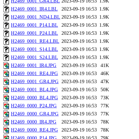
H2469_0001_GR4.LBL
2023-09-19 16:53
1.9K
H2469_0001_IR4.LBL
2023-09-19 16:53
1.9K
H2469_0001_ND4.LBL
2023-09-19 16:53
1.9K
H2469_0001_P14.LBL
2023-09-19 16:53
1.9K
H2469_0001_P24.LBL
2023-09-19 16:53
1.9K
H2469_0001_RE4.LBL
2023-09-19 16:53
1.9K
H2469_0001_S14.LBL
2023-09-19 16:53
1.9K
H2469_0001_S24.LBL
2023-09-19 16:53
1.9K
H2469_0001_IR4.JPG
2023-09-19 16:53
41K
H2469_0001_RE4.JPG
2023-09-19 16:53
46K
H2469_0001_GR4.JPG
2023-09-19 16:53
47K
H2469_0001_BL4.JPG
2023-09-19 16:53
50K
H2469_0000_BL4.JPG
2023-09-19 16:53
73K
H2469_0000_P24.JPG
2023-09-19 16:53
77K
H2469_0000_GR4.JPG
2023-09-19 16:53
77K
H2469_0000_IR4.JPG
2023-09-19 16:53
78K
H2469_0000_RE4.JPG
2023-09-19 16:53
78K
H2469_0000_P14.JPG
2023-09-19 16:53
79K