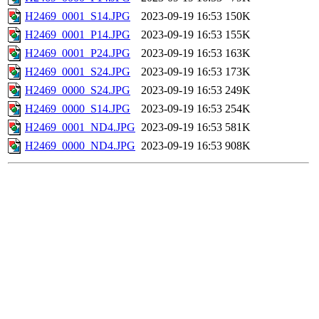
H2469_0001_S14.JPG
2023-09-19 16:53
150K
H2469_0001_P14.JPG
2023-09-19 16:53
155K
H2469_0001_P24.JPG
2023-09-19 16:53
163K
H2469_0001_S24.JPG
2023-09-19 16:53
173K
H2469_0000_S24.JPG
2023-09-19 16:53
249K
H2469_0000_S14.JPG
2023-09-19 16:53
254K
H2469_0001_ND4.JPG
2023-09-19 16:53
581K
H2469_0000_ND4.JPG
2023-09-19 16:53
908K