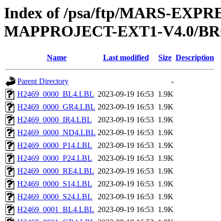
Index of /psa/ftp/MARS-EX
MAPPROJECT-EXT1-V4.0/BR
Name
Last modified
Size
Description
Parent Directory
-
H2469_0000_BL4.LBL
2023-09-19 16:53
1.9K
H2469_0000_GR4.LBL
2023-09-19 16:53
1.9K
H2469_0000_IR4.LBL
2023-09-19 16:53
1.9K
H2469_0000_ND4.LBL
2023-09-19 16:53
1.9K
H2469_0000_P14.LBL
2023-09-19 16:53
1.9K
H2469_0000_P24.LBL
2023-09-19 16:53
1.9K
H2469_0000_RE4.LBL
2023-09-19 16:53
1.9K
H2469_0000_S14.LBL
2023-09-19 16:53
1.9K
H2469_0000_S24.LBL
2023-09-19 16:53
1.9K
H2469_0001_BL4.LBL
2023-09-19 16:53
1.9K