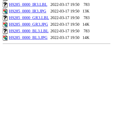
H9285_0000_IR3.LBL
2022-03-17 19:50
783
H9285_0000_IR3.JPG
2022-03-17 19:50
13K
H9285_0000_GR3.LBL
2022-03-17 19:50
783
H9285_0000_GR3.JPG
2022-03-17 19:50
14K
H9285_0000_BL3.LBL
2022-03-17 19:50
783
H9285_0000_BL3.JPG
2022-03-17 19:50
14K