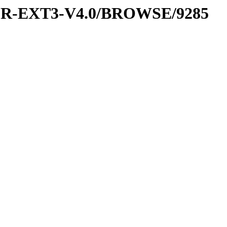
DR-EXT3-V4.0/BROWSE/9285