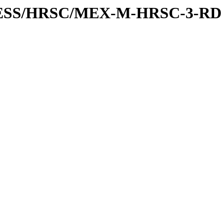
PRESS/HRSC/MEX-M-HRSC-3-R