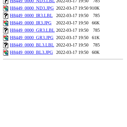
H8449_0000_ND3.LBL
2022-03-17 19:50
785
H8449_0000_ND3.JPG
2022-03-17 19:50
910K
H8449_0000_IR3.LBL
2022-03-17 19:50
785
H8449_0000_IR3.JPG
2022-03-17 19:50
66K
H8449_0000_GR3.LBL
2022-03-17 19:50
785
H8449_0000_GR3.JPG
2022-03-17 19:50
61K
H8449_0000_BL3.LBL
2022-03-17 19:50
785
H8449_0000_BL3.JPG
2022-03-17 19:50
60K