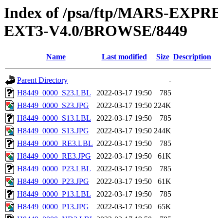
Index of /psa/ftp/MARS-EX
EXT3-V4.0/BROWSE/8449
Name
Last modified
Size
Description
Parent Directory
-
H8449_0000_S23.LBL
2022-03-17 19:50
785
H8449_0000_S23.JPG
2022-03-17 19:50
224K
H8449_0000_S13.LBL
2022-03-17 19:50
785
H8449_0000_S13.JPG
2022-03-17 19:50
244K
H8449_0000_RE3.LBL
2022-03-17 19:50
785
H8449_0000_RE3.JPG
2022-03-17 19:50
61K
H8449_0000_P23.LBL
2022-03-17 19:50
785
H8449_0000_P23.JPG
2022-03-17 19:50
61K
H8449_0000_P13.LBL
2022-03-17 19:50
785
H8449_0000_P13.JPG
2022-03-17 19:50
65K