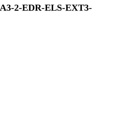
RA3-2-EDR-ELS-EXT3-