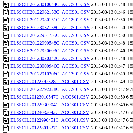
ELSSCIH20123010644C_ACCS01.CSV
2013-08-13 01:48
1
ELSSCIH20122962153C_ACCS01.CSV
2013-08-13 01:46
1
ELSSCIH20122980151C_ACCS01.CSV
2013-08-13 01:50
1
ELSSCIH20123032138C_ACCS01.CSV
2013-08-13 01:50
1
ELSSCIH20122951755C_ACCS01.CSV
2013-08-13 01:50
1
ELSSCIH20122990548C_ACCS01.CSV
2013-08-13 01:48
1
ELSSCIH20122920603C_ACCS01.CSV
2013-08-13 01:46
1
ELSSCIH20123020342C_ACCS01.CSV
2013-08-13 01:48
1
ELSSCIH20123000946C_ACCS01.CSV
2013-08-13 01:47
1
ELSSCIH20122910206C_ACCS01.CSV
2013-08-13 01:49
1
ELSSCIL20122792328C_ACCS01.CSV
2013-08-13 01:49
1
ELSSCIH20122792328C_ACCS01.CSV
2013-08-13 01:47
9.
ELSSCIL20123010547C_ACCS01.CSV
2013-08-13 01:50
6.
ELSSCIL20122930904C_ACCS01.CSV
2013-08-13 01:49
6.
ELSSCIL20123032042C_ACCS01.CSV
2013-08-13 01:47
6.
ELSSCIL20122990451C_ACCS01.CSV
2013-08-13 01:47
6.
ELSSCIL20122801327C_ACCS01.CSV
2013-08-13 01:47
6.