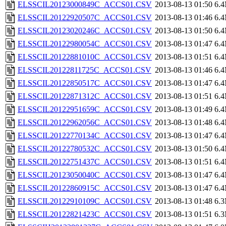
ELSSCIL20123000849C_ACCS01.CSV
2013-08-13 01:50
6.
ELSSCIL20122920507C_ACCS01.CSV
2013-08-13 01:46
6.
ELSSCIL20123020246C_ACCS01.CSV
2013-08-13 01:50
6.
ELSSCIL20122980054C_ACCS01.CSV
2013-08-13 01:47
6.
ELSSCIL20122881010C_ACCS01.CSV
2013-08-13 01:51
6.
ELSSCIL20122811725C_ACCS01.CSV
2013-08-13 01:46
6.
ELSSCIL20122850517C_ACCS01.CSV
2013-08-13 01:47
6.
ELSSCIL20122871312C_ACCS01.CSV
2013-08-13 01:51
6.
ELSSCIL20122951659C_ACCS01.CSV
2013-08-13 01:49
6.
ELSSCIL20122962056C_ACCS01.CSV
2013-08-13 01:48
6.
ELSSCIL20122770134C_ACCS01.CSV
2013-08-13 01:47
6.
ELSSCIL20122780532C_ACCS01.CSV
2013-08-13 01:50
6.
ELSSCIL20122751437C_ACCS01.CSV
2013-08-13 01:51
6.
ELSSCIL20123050040C_ACCS01.CSV
2013-08-13 01:47
6.
ELSSCIL20122860915C_ACCS01.CSV
2013-08-13 01:47
6.
ELSSCIL20122910109C_ACCS01.CSV
2013-08-13 01:48
6.
ELSSCIL20122821423C_ACCS01.CSV
2013-08-13 01:51
6.