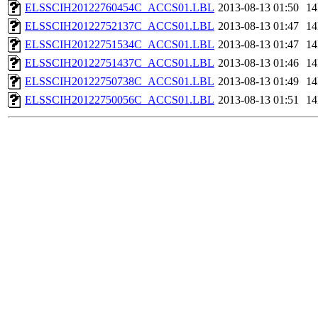
ELSSCIH20122760454C_ACCS01.LBL
2013-08-13 01:50
1
ELSSCIH20122752137C_ACCS01.LBL
2013-08-13 01:47
1
ELSSCIH20122751534C_ACCS01.LBL
2013-08-13 01:47
1
ELSSCIH20122751437C_ACCS01.LBL
2013-08-13 01:46
1
ELSSCIH20122750738C_ACCS01.LBL
2013-08-13 01:49
1
ELSSCIH20122750056C_ACCS01.LBL
2013-08-13 01:51
1