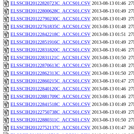
ELSSCIH20122820723C_ACCS01.CSV
2013-08-13 01:46
2
ELSSCIH20122800628C_ACCS01.CSV
2013-08-13 01:49
2
ELSSCIH20122790230C_ACCS01.CSV
2013-08-13 01:49
2
ELSSCIH20122761835C_ACCS01.CSV
2013-08-13 01:48
2
ELSSCIH20122842218C_ACCS01.CSV
2013-08-13 01:51
2
ELSSCIH20122851916C_ACCS01.CSV
2013-08-13 01:49
2
ELSSCIH20122831820C_ACCS01.CSV
2013-08-13 01:46
2
ELSSCIH20122831121C_ACCS01.CSV
2013-08-13 01:50
2
ELSSCIH20122870613C_ACCS01.CSV
2013-08-13 01:48
2
ELSSCIH20122862313C_ACCS01.CSV
2013-08-13 01:50
2
ELSSCIH20122860215C_ACCS01.CSV
2013-08-13 01:47
2
ELSSCIH20122840120C_ACCS01.CSV
2013-08-13 01:46
2
ELSSCIH20122881709C_ACCS01.CSV
2013-08-13 01:46
2
ELSSCIH20122841518C_ACCS01.CSV
2013-08-13 01:49
2
ELSSCIH20122750738C_ACCS01.CSV
2013-08-13 01:49
2
ELSSCIH20122880311C_ACCS01.CSV
2013-08-13 01:50
2
ELSSCIH20122752137C_ACCS01.CSV
2013-08-13 01:47
2