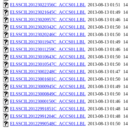
ELSSCIL20123022356C_ACCS01.LBL
2013-08-13 01:51
1
ELSSCIL20123021645C_ACCS01.LBL
2013-08-13 01:49
1
ELSSCIL20123020957C_ACCS01.LBL
2013-08-13 01:46
1
ELSSCIL20123020342C_ACCS01.LBL
2013-08-13 01:50
1
ELSSCIL20123020246C_ACCS01.LBL
2013-08-13 01:50
1
ELSSCIL20123011947C_ACCS01.LBL
2013-08-13 01:49
1
ELSSCIL20123011259C_ACCS01.LBL
2013-08-13 01:46
1
ELSSCIL20123010643C_ACCS01.LBL
2013-08-13 01:50
1
ELSSCIL20123010547C_ACCS01.LBL
2013-08-13 01:50
1
ELSSCIL20123002248C_ACCS01.LBL
2013-08-13 01:47
1
ELSSCIL20123001601C_ACCS01.LBL
2013-08-13 01:50
1
ELSSCIL20123000945C_ACCS01.LBL
2013-08-13 01:49
1
ELSSCIL20123000849C_ACCS01.LBL
2013-08-13 01:50
1
ELSSCIL20123000150C_ACCS01.LBL
2013-08-13 01:46
1
ELSSCIL20122991851C_ACCS01.LBL
2013-08-13 01:48
1
ELSSCIL20122991204C_ACCS01.LBL
2013-08-13 01:48
1
ELSSCIL20122990548C_ACCS01.LBL
2013-08-13 01:50
1