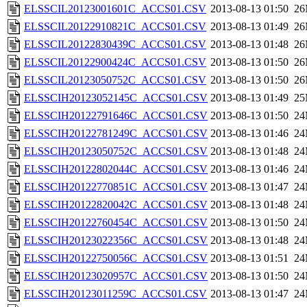
ELSSCIL20123001601C_ACCS01.CSV
2013-08-13 01:50
2
ELSSCIL20122910821C_ACCS01.CSV
2013-08-13 01:49
2
ELSSCIL20122830439C_ACCS01.CSV
2013-08-13 01:48
2
ELSSCIL20122900424C_ACCS01.CSV
2013-08-13 01:50
2
ELSSCIL20123050752C_ACCS01.CSV
2013-08-13 01:50
2
ELSSCIH20123052145C_ACCS01.CSV
2013-08-13 01:49
2
ELSSCIH20122791646C_ACCS01.CSV
2013-08-13 01:50
2
ELSSCIH20122781249C_ACCS01.CSV
2013-08-13 01:46
2
ELSSCIH20123050752C_ACCS01.CSV
2013-08-13 01:48
2
ELSSCIH20122802044C_ACCS01.CSV
2013-08-13 01:46
2
ELSSCIH20122770851C_ACCS01.CSV
2013-08-13 01:47
2
ELSSCIH20122820042C_ACCS01.CSV
2013-08-13 01:48
2
ELSSCIH20122760454C_ACCS01.CSV
2013-08-13 01:50
2
ELSSCIH20123022356C_ACCS01.CSV
2013-08-13 01:48
2
ELSSCIH20122750056C_ACCS01.CSV
2013-08-13 01:51
2
ELSSCIH20123020957C_ACCS01.CSV
2013-08-13 01:50
2
ELSSCIH20123011259C_ACCS01.CSV
2013-08-13 01:47
2