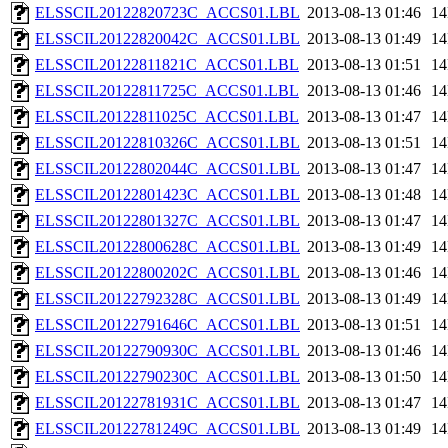
ELSSCIL20122820723C_ACCS01.LBL
2013-08-13 01:46
1
ELSSCIL20122820042C_ACCS01.LBL
2013-08-13 01:49
1
ELSSCIL20122811821C_ACCS01.LBL
2013-08-13 01:51
1
ELSSCIL20122811725C_ACCS01.LBL
2013-08-13 01:46
1
ELSSCIL20122811025C_ACCS01.LBL
2013-08-13 01:47
1
ELSSCIL20122810326C_ACCS01.LBL
2013-08-13 01:51
1
ELSSCIL20122802044C_ACCS01.LBL
2013-08-13 01:47
1
ELSSCIL20122801423C_ACCS01.LBL
2013-08-13 01:48
1
ELSSCIL20122801327C_ACCS01.LBL
2013-08-13 01:47
1
ELSSCIL20122800628C_ACCS01.LBL
2013-08-13 01:49
1
ELSSCIL20122800202C_ACCS01.LBL
2013-08-13 01:46
1
ELSSCIL20122792328C_ACCS01.LBL
2013-08-13 01:49
1
ELSSCIL20122791646C_ACCS01.LBL
2013-08-13 01:51
1
ELSSCIL20122790930C_ACCS01.LBL
2013-08-13 01:46
1
ELSSCIL20122790230C_ACCS01.LBL
2013-08-13 01:50
1
ELSSCIL20122781931C_ACCS01.LBL
2013-08-13 01:47
1
ELSSCIL20122781249C_ACCS01.LBL
2013-08-13 01:49
1