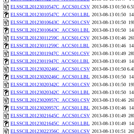
ELSSCIL20123010547C_ACCS01.CSV
2013-08-13 01:50
6.
ELSSCIL20123010547C_ACCS01.LBL
2013-08-13 01:50
1
ELSSCIL20123010643C_ACCS01.CSV
2013-08-13 01:50
1
ELSSCIL20123010643C_ACCS01.LBL
2013-08-13 01:50
1
ELSSCIL20123011259C_ACCS01.CSV
2013-08-13 01:46
2
ELSSCIL20123011259C_ACCS01.LBL
2013-08-13 01:46
1
ELSSCIL20123011947C_ACCS01.CSV
2013-08-13 01:49
2
ELSSCIL20123011947C_ACCS01.LBL
2013-08-13 01:49
1
ELSSCIL20123020246C_ACCS01.CSV
2013-08-13 01:50
6.
ELSSCIL20123020246C_ACCS01.LBL
2013-08-13 01:50
1
ELSSCIL20123020342C_ACCS01.CSV
2013-08-13 01:50
1
ELSSCIL20123020342C_ACCS01.LBL
2013-08-13 01:50
1
ELSSCIL20123020957C_ACCS01.CSV
2013-08-13 01:46
2
ELSSCIL20123020957C_ACCS01.LBL
2013-08-13 01:46
1
ELSSCIL20123021645C_ACCS01.CSV
2013-08-13 01:49
2
ELSSCIL20123021645C_ACCS01.LBL
2013-08-13 01:49
1
ELSSCIL20123022356C_ACCS01.CSV
2013-08-13 01:51
2