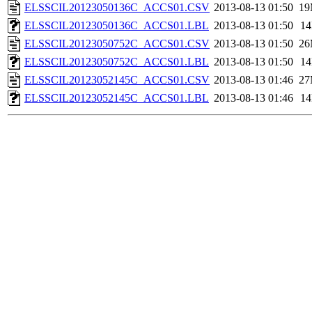
ELSSCIL20123050136C_ACCS01.CSV
2013-08-13 01:50
1
ELSSCIL20123050136C_ACCS01.LBL
2013-08-13 01:50
1
ELSSCIL20123050752C_ACCS01.CSV
2013-08-13 01:50
2
ELSSCIL20123050752C_ACCS01.LBL
2013-08-13 01:50
1
ELSSCIL20123052145C_ACCS01.CSV
2013-08-13 01:46
2
ELSSCIL20123052145C_ACCS01.LBL
2013-08-13 01:46
1