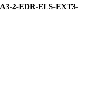
RA3-2-EDR-ELS-EXT3-