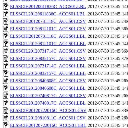
ELSSCIH20120611836C_ACCS01.LBL
2012-07-30 13:45
14
ELSSCIL20120611836C_ACCS01.LBL
2012-07-30 13:45
14
ELSSCIH20120731118C_ACCS01.CSV
2012-07-30 13:45
24
ELSSCIL20120812101C_ACCS01.CSV
2012-07-30 13:45
36
ELSSCIH20120731118C_ACCS01.LBL
2012-07-30 13:45
14
ELSSCIL20120812101C_ACCS01.LBL
2012-07-30 13:45
14
ELSSCIL20120731714C_ACCS01.CSV
2012-07-30 13:45
36
ELSSCIL20120832157C_ACCS01.CSV
2012-07-30 13:45
37
ELSSCIL20120731714C_ACCS01.LBL
2012-07-30 13:45
14
ELSSCIL20120832157C_ACCS01.LBL
2012-07-30 13:45
14
ELSSCIL20120840608C_ACCS01.CSV
2012-07-30 13:45
26
ELSSCIL20120840608C_ACCS01.LBL
2012-07-30 13:45
14
ELSSCIL20120740817C_ACCS01.CSV
2012-07-30 13:45
26
ELSSCIL20120740817C_ACCS01.LBL
2012-07-30 13:45
14
ELSSCIH20120722016C_ACCS01.CSV
2012-07-30 13:45
33
ELSSCIL20120810811C_ACCS01.CSV
2012-07-30 13:45
26
ELSSCIH20120722016C_ACCS01.LBL
2012-07-30 13:45
14