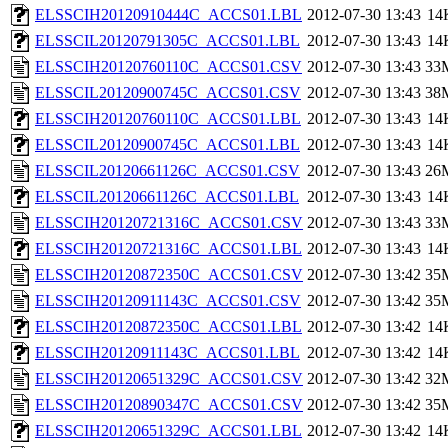
ELSSCIH20120910444C_ACCS01.LBL
2012-07-30 13:43
14
ELSSCIL20120791305C_ACCS01.LBL
2012-07-30 13:43
14
ELSSCIH20120760110C_ACCS01.CSV
2012-07-30 13:43
33
ELSSCIL20120900745C_ACCS01.CSV
2012-07-30 13:43
38
ELSSCIH20120760110C_ACCS01.LBL
2012-07-30 13:43
14
ELSSCIL20120900745C_ACCS01.LBL
2012-07-30 13:43
14
ELSSCIL20120661126C_ACCS01.CSV
2012-07-30 13:43
26
ELSSCIL20120661126C_ACCS01.LBL
2012-07-30 13:43
14
ELSSCIH20120721316C_ACCS01.CSV
2012-07-30 13:43
33
ELSSCIH20120721316C_ACCS01.LBL
2012-07-30 13:43
14
ELSSCIH20120872350C_ACCS01.CSV
2012-07-30 13:42
35
ELSSCIH20120911143C_ACCS01.CSV
2012-07-30 13:42
35
ELSSCIH20120872350C_ACCS01.LBL
2012-07-30 13:42
14
ELSSCIH20120911143C_ACCS01.LBL
2012-07-30 13:42
14
ELSSCIH20120651329C_ACCS01.CSV
2012-07-30 13:42
32
ELSSCIH20120890347C_ACCS01.CSV
2012-07-30 13:42
35
ELSSCIH20120651329C_ACCS01.LBL
2012-07-30 13:42
14