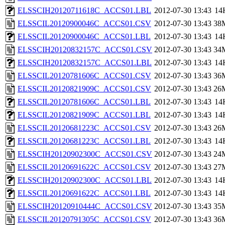
ELSSCIH20120711618C_ACCS01.LBL
2012-07-30 13:43
14
ELSSCIL20120900046C_ACCS01.CSV
2012-07-30 13:43
38
ELSSCIL20120900046C_ACCS01.LBL
2012-07-30 13:43
14
ELSSCIH20120832157C_ACCS01.CSV
2012-07-30 13:43
34
ELSSCIH20120832157C_ACCS01.LBL
2012-07-30 13:43
14
ELSSCIL20120781606C_ACCS01.CSV
2012-07-30 13:43
36
ELSSCIL20120821909C_ACCS01.CSV
2012-07-30 13:43
26
ELSSCIL20120781606C_ACCS01.LBL
2012-07-30 13:43
14
ELSSCIL20120821909C_ACCS01.LBL
2012-07-30 13:43
14
ELSSCIL20120681223C_ACCS01.CSV
2012-07-30 13:43
26
ELSSCIL20120681223C_ACCS01.LBL
2012-07-30 13:43
14
ELSSCIH20120902300C_ACCS01.CSV
2012-07-30 13:43
24
ELSSCIL20120691622C_ACCS01.CSV
2012-07-30 13:43
27
ELSSCIH20120902300C_ACCS01.LBL
2012-07-30 13:43
14
ELSSCIL20120691622C_ACCS01.LBL
2012-07-30 13:43
14
ELSSCIH20120910444C_ACCS01.CSV
2012-07-30 13:43
35
ELSSCIL20120791305C_ACCS01.CSV
2012-07-30 13:43
36