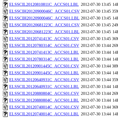
ELSSCIL20120810811C_ACCS01.LBL
2012-07-30 13:45
14
ELSSCIH20120900046C_ACCS01.CSV
2012-07-30 13:45
35
ELSSCIH20120900046C_ACCS01.LBL
2012-07-30 13:45
14
ELSSCIH20120681223C_ACCS01.CSV
2012-07-30 13:45
24
ELSSCIH20120681223C_ACCS01.LBL
2012-07-30 13:45
14
ELSSCIL20120741413C_ACCS01.CSV
2012-07-30 13:45
36
ELSSCIL20120780314C_ACCS01.CSV
2012-07-30 13:44
26
ELSSCIL20120741413C_ACCS01.LBL
2012-07-30 13:44
14
ELSSCIL20120780314C_ACCS01.LBL
2012-07-30 13:44
14
ELSSCIL20120901445C_ACCS01.CSV
2012-07-30 13:44
38
ELSSCIL20120901445C_ACCS01.LBL
2012-07-30 13:44
14
ELSSCIL20120640931C_ACCS01.CSV
2012-07-30 13:44
35
ELSSCIL20120640931C_ACCS01.LBL
2012-07-30 13:44
14
ELSSCIL20120880804C_ACCS01.CSV
2012-07-30 13:44
26
ELSSCIL20120880804C_ACCS01.LBL
2012-07-30 13:44
14
ELSSCIL20120740014C_ACCS01.CSV
2012-07-30 13:44
36
ELSSCIL20120740014C_ACCS01.LBL
2012-07-30 13:44
14