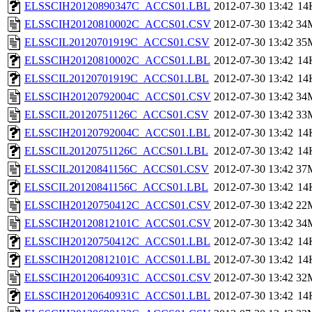
ELSSCIH20120890347C_ACCS01.LBL
2012-07-30 13:42
14
ELSSCIH20120810002C_ACCS01.CSV
2012-07-30 13:42
34
ELSSCIL20120701919C_ACCS01.CSV
2012-07-30 13:42
35
ELSSCIH20120810002C_ACCS01.LBL
2012-07-30 13:42
14
ELSSCIL20120701919C_ACCS01.LBL
2012-07-30 13:42
14
ELSSCIH20120792004C_ACCS01.CSV
2012-07-30 13:42
34
ELSSCIL20120751126C_ACCS01.CSV
2012-07-30 13:42
33
ELSSCIH20120792004C_ACCS01.LBL
2012-07-30 13:42
14
ELSSCIL20120751126C_ACCS01.LBL
2012-07-30 13:42
14
ELSSCIL20120841156C_ACCS01.CSV
2012-07-30 13:42
37
ELSSCIL20120841156C_ACCS01.LBL
2012-07-30 13:42
14
ELSSCIH20120750412C_ACCS01.CSV
2012-07-30 13:42
22
ELSSCIH20120812101C_ACCS01.CSV
2012-07-30 13:42
34
ELSSCIH20120750412C_ACCS01.LBL
2012-07-30 13:42
14
ELSSCIH20120812101C_ACCS01.LBL
2012-07-30 13:42
14
ELSSCIH20120640931C_ACCS01.CSV
2012-07-30 13:42
32
ELSSCIH20120640931C_ACCS01.LBL
2012-07-30 13:42
14