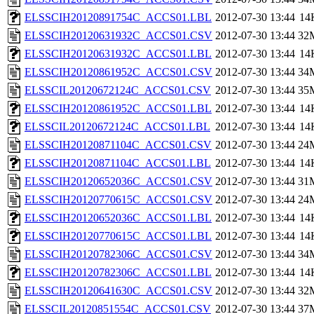
ELSSCIH20120891754C_ACCS01.LBL
2012-07-30 13:44
14
ELSSCIH20120631932C_ACCS01.CSV
2012-07-30 13:44
32
ELSSCIH20120631932C_ACCS01.LBL
2012-07-30 13:44
14
ELSSCIH20120861952C_ACCS01.CSV
2012-07-30 13:44
34
ELSSCIL20120672124C_ACCS01.CSV
2012-07-30 13:44
35
ELSSCIH20120861952C_ACCS01.LBL
2012-07-30 13:44
14
ELSSCIL20120672124C_ACCS01.LBL
2012-07-30 13:44
14
ELSSCIH20120871104C_ACCS01.CSV
2012-07-30 13:44
24
ELSSCIH20120871104C_ACCS01.LBL
2012-07-30 13:44
14
ELSSCIH20120652036C_ACCS01.CSV
2012-07-30 13:44
31
ELSSCIH20120770615C_ACCS01.CSV
2012-07-30 13:44
24
ELSSCIH20120652036C_ACCS01.LBL
2012-07-30 13:44
14
ELSSCIH20120770615C_ACCS01.LBL
2012-07-30 13:44
14
ELSSCIH20120782306C_ACCS01.CSV
2012-07-30 13:44
34
ELSSCIH20120782306C_ACCS01.LBL
2012-07-30 13:44
14
ELSSCIH20120641630C_ACCS01.CSV
2012-07-30 13:44
32
ELSSCIL20120851554C_ACCS01.CSV
2012-07-30 13:44
37