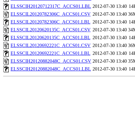
ELSSCIH20120712317C_ACCS01.LBL
2012-07-30 13:40
14
ELSSCIL20120782306C_ACCS01.CSV
2012-07-30 13:40
36
ELSSCIL20120782306C_ACCS01.LBL
2012-07-30 13:40
14
ELSSCIL20120620135C_ACCS01.CSV
2012-07-30 13:40
34
ELSSCIL20120620135C_ACCS01.LBL
2012-07-30 13:40
14
ELSSCIL20120692221C_ACCS01.CSV
2012-07-30 13:40
36
ELSSCIL20120692221C_ACCS01.LBL
2012-07-30 13:40
14
ELSSCIH20120882048C_ACCS01.CSV
2012-07-30 13:40
35
ELSSCIH20120882048C_ACCS01.LBL
2012-07-30 13:40
14