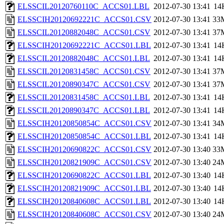
ELSSCIL20120760110C_ACCS01.LBL
2012-07-30 13:41
14
ELSSCIH20120692221C_ACCS01.CSV
2012-07-30 13:41
33
ELSSCIL20120882048C_ACCS01.CSV
2012-07-30 13:41
37
ELSSCIH20120692221C_ACCS01.LBL
2012-07-30 13:41
14
ELSSCIL20120882048C_ACCS01.LBL
2012-07-30 13:41
14
ELSSCIL20120831458C_ACCS01.CSV
2012-07-30 13:41
37
ELSSCIL20120890347C_ACCS01.CSV
2012-07-30 13:41
37
ELSSCIL20120831458C_ACCS01.LBL
2012-07-30 13:41
14
ELSSCIL20120890347C_ACCS01.LBL
2012-07-30 13:41
14
ELSSCIH20120850854C_ACCS01.CSV
2012-07-30 13:41
34
ELSSCIH20120850854C_ACCS01.LBL
2012-07-30 13:41
14
ELSSCIH20120690822C_ACCS01.CSV
2012-07-30 13:40
33
ELSSCIH20120821909C_ACCS01.CSV
2012-07-30 13:40
24
ELSSCIH20120690822C_ACCS01.LBL
2012-07-30 13:40
14
ELSSCIH20120821909C_ACCS01.LBL
2012-07-30 13:40
14
ELSSCIH20120840608C_ACCS01.LBL
2012-07-30 13:40
14
ELSSCIH20120840608C_ACCS01.CSV
2012-07-30 13:40
24