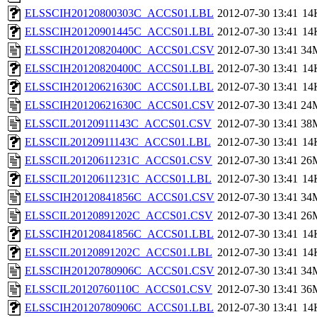
ELSSCIH20120800303C_ACCS01.LBL
2012-07-30 13:41
14
ELSSCIH20120901445C_ACCS01.LBL
2012-07-30 13:41
14
ELSSCIH20120820400C_ACCS01.CSV
2012-07-30 13:41
34
ELSSCIH20120820400C_ACCS01.LBL
2012-07-30 13:41
14
ELSSCIH20120621630C_ACCS01.LBL
2012-07-30 13:41
14
ELSSCIH20120621630C_ACCS01.CSV
2012-07-30 13:41
24
ELSSCIL20120911143C_ACCS01.CSV
2012-07-30 13:41
38
ELSSCIL20120911143C_ACCS01.LBL
2012-07-30 13:41
14
ELSSCIL20120611231C_ACCS01.CSV
2012-07-30 13:41
26
ELSSCIL20120611231C_ACCS01.LBL
2012-07-30 13:41
14
ELSSCIH20120841856C_ACCS01.CSV
2012-07-30 13:41
34
ELSSCIL20120891202C_ACCS01.CSV
2012-07-30 13:41
26
ELSSCIH20120841856C_ACCS01.LBL
2012-07-30 13:41
14
ELSSCIL20120891202C_ACCS01.LBL
2012-07-30 13:41
14
ELSSCIH20120780906C_ACCS01.CSV
2012-07-30 13:41
34
ELSSCIL20120760110C_ACCS01.CSV
2012-07-30 13:41
36
ELSSCIH20120780906C_ACCS01.LBL
2012-07-30 13:41
14