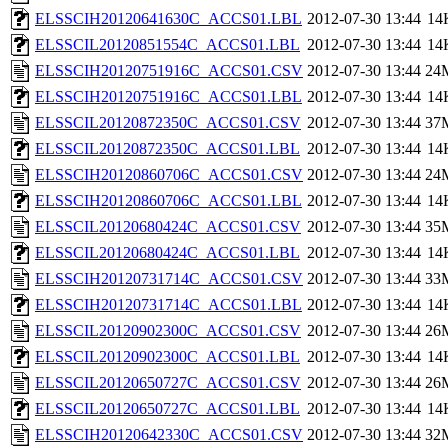
ELSSCIH20120641630C_ACCS01.LBL
2012-07-30 13:44
14
ELSSCIL20120851554C_ACCS01.LBL
2012-07-30 13:44
14
ELSSCIH20120751916C_ACCS01.CSV
2012-07-30 13:44
24
ELSSCIH20120751916C_ACCS01.LBL
2012-07-30 13:44
14
ELSSCIL20120872350C_ACCS01.CSV
2012-07-30 13:44
37
ELSSCIL20120872350C_ACCS01.LBL
2012-07-30 13:44
14
ELSSCIH20120860706C_ACCS01.CSV
2012-07-30 13:44
24
ELSSCIH20120860706C_ACCS01.LBL
2012-07-30 13:44
14
ELSSCIL20120680424C_ACCS01.CSV
2012-07-30 13:44
35
ELSSCIL20120680424C_ACCS01.LBL
2012-07-30 13:44
14
ELSSCIH20120731714C_ACCS01.CSV
2012-07-30 13:44
33
ELSSCIH20120731714C_ACCS01.LBL
2012-07-30 13:44
14
ELSSCIL20120902300C_ACCS01.CSV
2012-07-30 13:44
26
ELSSCIL20120902300C_ACCS01.LBL
2012-07-30 13:44
14
ELSSCIL20120650727C_ACCS01.CSV
2012-07-30 13:44
26
ELSSCIL20120650727C_ACCS01.LBL
2012-07-30 13:44
14
ELSSCIH20120642330C_ACCS01.CSV
2012-07-30 13:44
32