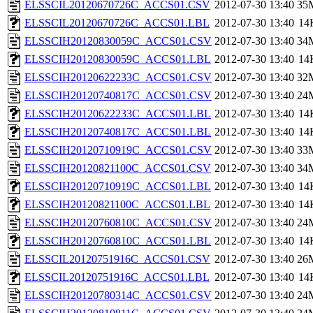
ELSSCIL20120670726C_ACCS01.CSV
2012-07-30 13:40
35
ELSSCIL20120670726C_ACCS01.LBL
2012-07-30 13:40
14
ELSSCIH20120830059C_ACCS01.CSV
2012-07-30 13:40
34
ELSSCIH20120830059C_ACCS01.LBL
2012-07-30 13:40
14
ELSSCIH20120622233C_ACCS01.CSV
2012-07-30 13:40
32
ELSSCIH20120740817C_ACCS01.CSV
2012-07-30 13:40
24
ELSSCIH20120622233C_ACCS01.LBL
2012-07-30 13:40
14
ELSSCIH20120740817C_ACCS01.LBL
2012-07-30 13:40
14
ELSSCIH20120710919C_ACCS01.CSV
2012-07-30 13:40
33
ELSSCIH20120821100C_ACCS01.CSV
2012-07-30 13:40
34
ELSSCIH20120710919C_ACCS01.LBL
2012-07-30 13:40
14
ELSSCIH20120821100C_ACCS01.LBL
2012-07-30 13:40
14
ELSSCIH20120760810C_ACCS01.CSV
2012-07-30 13:40
24
ELSSCIH20120760810C_ACCS01.LBL
2012-07-30 13:40
14
ELSSCIL20120751916C_ACCS01.CSV
2012-07-30 13:40
26
ELSSCIL20120751916C_ACCS01.LBL
2012-07-30 13:40
14
ELSSCIH20120780314C_ACCS01.CSV
2012-07-30 13:40
24