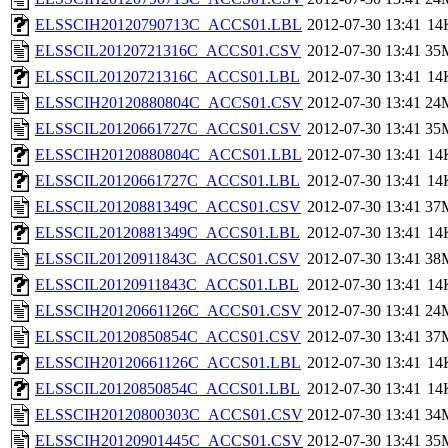
ELSSCIH20120790713C_ACCS01.LBL
2012-07-30 13:41
14
ELSSCIL20120721316C_ACCS01.CSV
2012-07-30 13:41
35
ELSSCIL20120721316C_ACCS01.LBL
2012-07-30 13:41
14
ELSSCIH20120880804C_ACCS01.CSV
2012-07-30 13:41
24
ELSSCIL20120661727C_ACCS01.CSV
2012-07-30 13:41
35
ELSSCIH20120880804C_ACCS01.LBL
2012-07-30 13:41
14
ELSSCIL20120661727C_ACCS01.LBL
2012-07-30 13:41
14
ELSSCIL20120881349C_ACCS01.CSV
2012-07-30 13:41
37
ELSSCIL20120881349C_ACCS01.LBL
2012-07-30 13:41
14
ELSSCIL20120911843C_ACCS01.CSV
2012-07-30 13:41
38
ELSSCIL20120911843C_ACCS01.LBL
2012-07-30 13:41
14
ELSSCIH20120661126C_ACCS01.CSV
2012-07-30 13:41
24
ELSSCIL20120850854C_ACCS01.CSV
2012-07-30 13:41
37
ELSSCIH20120661126C_ACCS01.LBL
2012-07-30 13:41
14
ELSSCIL20120850854C_ACCS01.LBL
2012-07-30 13:41
14
ELSSCIH20120800303C_ACCS01.CSV
2012-07-30 13:41
34
ELSSCIH20120901445C_ACCS01.CSV
2012-07-30 13:41
35