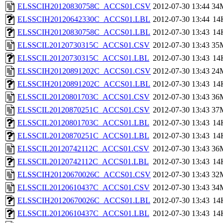
ELSSCIH20120830758C_ACCS01.CSV
2012-07-30 13:44
34
ELSSCIH20120642330C_ACCS01.LBL
2012-07-30 13:44
14
ELSSCIH20120830758C_ACCS01.LBL
2012-07-30 13:43
14
ELSSCIL20120730315C_ACCS01.CSV
2012-07-30 13:43
35
ELSSCIL20120730315C_ACCS01.LBL
2012-07-30 13:43
14
ELSSCIH20120891202C_ACCS01.CSV
2012-07-30 13:43
24
ELSSCIH20120891202C_ACCS01.LBL
2012-07-30 13:43
14
ELSSCIL20120801703C_ACCS01.CSV
2012-07-30 13:43
36
ELSSCIL20120870251C_ACCS01.CSV
2012-07-30 13:43
37
ELSSCIL20120801703C_ACCS01.LBL
2012-07-30 13:43
14
ELSSCIL20120870251C_ACCS01.LBL
2012-07-30 13:43
14
ELSSCIL20120742112C_ACCS01.CSV
2012-07-30 13:43
36
ELSSCIL20120742112C_ACCS01.LBL
2012-07-30 13:43
14
ELSSCIH20120670026C_ACCS01.CSV
2012-07-30 13:43
32
ELSSCIL20120610437C_ACCS01.CSV
2012-07-30 13:43
34
ELSSCIH20120670026C_ACCS01.LBL
2012-07-30 13:43
14
ELSSCIL20120610437C_ACCS01.LBL
2012-07-30 13:43
14