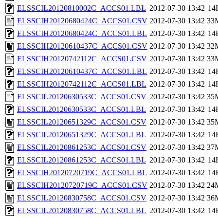
ELSSCIL20120810002C_ACCS01.LBL
2012-07-30 13:42
14
ELSSCIH20120680424C_ACCS01.CSV
2012-07-30 13:42
33
ELSSCIH20120680424C_ACCS01.LBL
2012-07-30 13:42
14
ELSSCIH20120610437C_ACCS01.CSV
2012-07-30 13:42
32
ELSSCIH20120742112C_ACCS01.CSV
2012-07-30 13:42
33
ELSSCIH20120610437C_ACCS01.LBL
2012-07-30 13:42
14
ELSSCIH20120742112C_ACCS01.LBL
2012-07-30 13:42
14
ELSSCIL20120630533C_ACCS01.CSV
2012-07-30 13:42
35
ELSSCIL20120630533C_ACCS01.LBL
2012-07-30 13:42
14
ELSSCIL20120651329C_ACCS01.CSV
2012-07-30 13:42
35
ELSSCIL20120651329C_ACCS01.LBL
2012-07-30 13:42
14
ELSSCIL20120861253C_ACCS01.CSV
2012-07-30 13:42
37
ELSSCIL20120861253C_ACCS01.LBL
2012-07-30 13:42
14
ELSSCIH20120720719C_ACCS01.LBL
2012-07-30 13:42
14
ELSSCIH20120720719C_ACCS01.CSV
2012-07-30 13:42
24
ELSSCIL20120830758C_ACCS01.CSV
2012-07-30 13:42
36
ELSSCIL20120830758C_ACCS01.LBL
2012-07-30 13:42
14