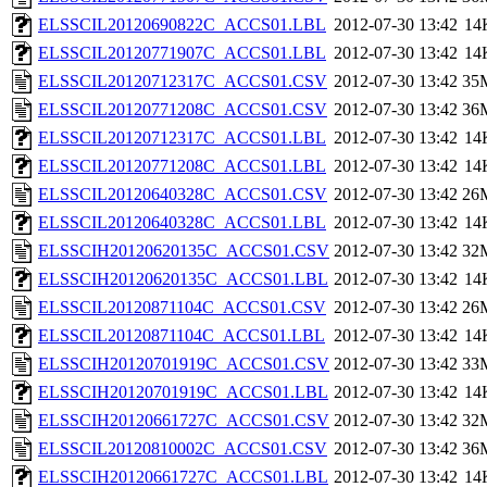
ELSSCIL20120690822C_ACCS01.LBL
2012-07-30 13:42
14
ELSSCIL20120771907C_ACCS01.LBL
2012-07-30 13:42
14
ELSSCIL20120712317C_ACCS01.CSV
2012-07-30 13:42
35
ELSSCIL20120771208C_ACCS01.CSV
2012-07-30 13:42
36
ELSSCIL20120712317C_ACCS01.LBL
2012-07-30 13:42
14
ELSSCIL20120771208C_ACCS01.LBL
2012-07-30 13:42
14
ELSSCIL20120640328C_ACCS01.CSV
2012-07-30 13:42
26
ELSSCIL20120640328C_ACCS01.LBL
2012-07-30 13:42
14
ELSSCIH20120620135C_ACCS01.CSV
2012-07-30 13:42
32
ELSSCIH20120620135C_ACCS01.LBL
2012-07-30 13:42
14
ELSSCIL20120871104C_ACCS01.CSV
2012-07-30 13:42
26
ELSSCIL20120871104C_ACCS01.LBL
2012-07-30 13:42
14
ELSSCIH20120701919C_ACCS01.CSV
2012-07-30 13:42
33
ELSSCIH20120701919C_ACCS01.LBL
2012-07-30 13:42
14
ELSSCIH20120661727C_ACCS01.CSV
2012-07-30 13:42
32
ELSSCIL20120810002C_ACCS01.CSV
2012-07-30 13:42
36
ELSSCIH20120661727C_ACCS01.LBL
2012-07-30 13:42
14