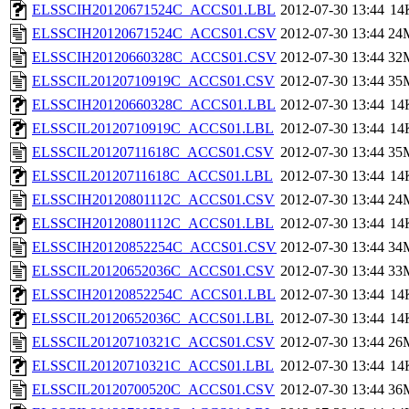
ELSSCIH20120671524C_ACCS01.LBL
2012-07-30 13:44
14
ELSSCIH20120671524C_ACCS01.CSV
2012-07-30 13:44
24
ELSSCIH20120660328C_ACCS01.CSV
2012-07-30 13:44
32
ELSSCIL20120710919C_ACCS01.CSV
2012-07-30 13:44
35
ELSSCIH20120660328C_ACCS01.LBL
2012-07-30 13:44
14
ELSSCIL20120710919C_ACCS01.LBL
2012-07-30 13:44
14
ELSSCIL20120711618C_ACCS01.CSV
2012-07-30 13:44
35
ELSSCIL20120711618C_ACCS01.LBL
2012-07-30 13:44
14
ELSSCIH20120801112C_ACCS01.CSV
2012-07-30 13:44
24
ELSSCIH20120801112C_ACCS01.LBL
2012-07-30 13:44
14
ELSSCIH20120852254C_ACCS01.CSV
2012-07-30 13:44
34
ELSSCIL20120652036C_ACCS01.CSV
2012-07-30 13:44
33
ELSSCIH20120852254C_ACCS01.LBL
2012-07-30 13:44
14
ELSSCIL20120652036C_ACCS01.LBL
2012-07-30 13:44
14
ELSSCIL20120710321C_ACCS01.CSV
2012-07-30 13:44
26
ELSSCIL20120710321C_ACCS01.LBL
2012-07-30 13:44
14
ELSSCIL20120700520C_ACCS01.CSV
2012-07-30 13:44
36