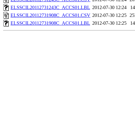
ELSSCIL20112731243C_ACCS01.LBL
2012-07-30 12:24
1
ELSSCIL20112731908C_ACCS01.CSV
2012-07-30 12:25
2
ELSSCIL20112731908C_ACCS01.LBL
2012-07-30 12:25
1