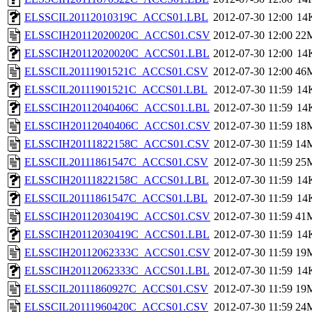
ELSSCIL20112010319C_ACCS01.LBL
2012-07-30 12:00
14
ELSSCIH20112020020C_ACCS01.CSV
2012-07-30 12:00
22
ELSSCIH20112020020C_ACCS01.LBL
2012-07-30 12:00
14
ELSSCIL20111901521C_ACCS01.CSV
2012-07-30 12:00
46
ELSSCIL20111901521C_ACCS01.LBL
2012-07-30 11:59
14
ELSSCIH20112040406C_ACCS01.LBL
2012-07-30 11:59
14
ELSSCIH20112040406C_ACCS01.CSV
2012-07-30 11:59
18
ELSSCIH20111822158C_ACCS01.CSV
2012-07-30 11:59
14
ELSSCIL20111861547C_ACCS01.CSV
2012-07-30 11:59
25
ELSSCIH20111822158C_ACCS01.LBL
2012-07-30 11:59
14
ELSSCIL20111861547C_ACCS01.LBL
2012-07-30 11:59
14
ELSSCIH20112030419C_ACCS01.CSV
2012-07-30 11:59
41
ELSSCIH20112030419C_ACCS01.LBL
2012-07-30 11:59
14
ELSSCIH20112062333C_ACCS01.CSV
2012-07-30 11:59
19
ELSSCIH20112062333C_ACCS01.LBL
2012-07-30 11:59
14
ELSSCIL20111860927C_ACCS01.CSV
2012-07-30 11:59
19
ELSSCIL20111960420C_ACCS01.CSV
2012-07-30 11:59
24