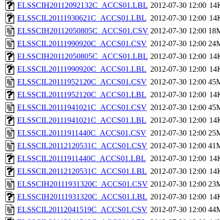
ELSSCIH20112092132C_ACCS01.LBL
2012-07-30 12:00
14
ELSSCIL20111930621C_ACCS01.LBL
2012-07-30 12:00
14
ELSSCIH20112050805C_ACCS01.CSV
2012-07-30 12:00
18
ELSSCIL20111990920C_ACCS01.CSV
2012-07-30 12:00
24
ELSSCIH20112050805C_ACCS01.LBL
2012-07-30 12:00
14
ELSSCIL20111990920C_ACCS01.LBL
2012-07-30 12:00
14
ELSSCIL20111952120C_ACCS01.CSV
2012-07-30 12:00
45
ELSSCIL20111952120C_ACCS01.LBL
2012-07-30 12:00
14
ELSSCIL20111941021C_ACCS01.CSV
2012-07-30 12:00
45
ELSSCIL20111941021C_ACCS01.LBL
2012-07-30 12:00
14
ELSSCIL20111911440C_ACCS01.CSV
2012-07-30 12:00
25
ELSSCIL20112120531C_ACCS01.CSV
2012-07-30 12:00
41
ELSSCIL20111911440C_ACCS01.LBL
2012-07-30 12:00
14
ELSSCIL20112120531C_ACCS01.LBL
2012-07-30 12:00
14
ELSSCIH20111931320C_ACCS01.CSV
2012-07-30 12:00
23
ELSSCIH20111931320C_ACCS01.LBL
2012-07-30 12:00
14
ELSSCIL20112041519C_ACCS01.CSV
2012-07-30 12:00
44