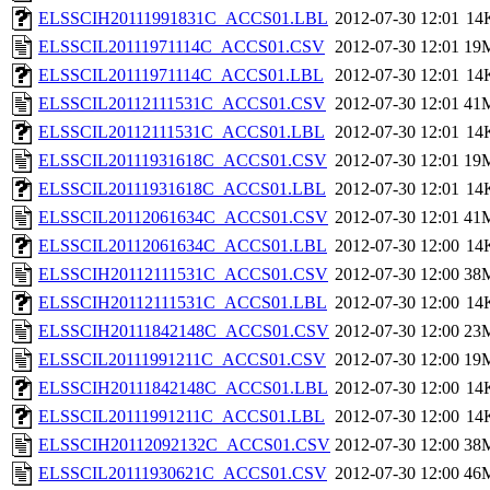
ELSSCIH20111991831C_ACCS01.LBL
2012-07-30 12:01
14
ELSSCIL20111971114C_ACCS01.CSV
2012-07-30 12:01
19
ELSSCIL20111971114C_ACCS01.LBL
2012-07-30 12:01
14
ELSSCIL20112111531C_ACCS01.CSV
2012-07-30 12:01
41
ELSSCIL20112111531C_ACCS01.LBL
2012-07-30 12:01
14
ELSSCIL20111931618C_ACCS01.CSV
2012-07-30 12:01
19
ELSSCIL20111931618C_ACCS01.LBL
2012-07-30 12:01
14
ELSSCIL20112061634C_ACCS01.CSV
2012-07-30 12:01
41
ELSSCIL20112061634C_ACCS01.LBL
2012-07-30 12:00
14
ELSSCIH20112111531C_ACCS01.CSV
2012-07-30 12:00
38
ELSSCIH20112111531C_ACCS01.LBL
2012-07-30 12:00
14
ELSSCIH20111842148C_ACCS01.CSV
2012-07-30 12:00
23
ELSSCIL20111991211C_ACCS01.CSV
2012-07-30 12:00
19
ELSSCIH20111842148C_ACCS01.LBL
2012-07-30 12:00
14
ELSSCIL20111991211C_ACCS01.LBL
2012-07-30 12:00
14
ELSSCIH20112092132C_ACCS01.CSV
2012-07-30 12:00
38
ELSSCIL20111930621C_ACCS01.CSV
2012-07-30 12:00
46