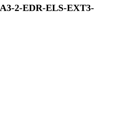
RA3-2-EDR-ELS-EXT3-