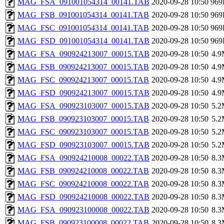
MAG_FSA_091001054314_00141.TAB
2020-09-28 10:50
969
MAG_FSB_091001054314_00141.TAB
2020-09-28 10:50
969
MAG_FSC_091001054314_00141.TAB
2020-09-28 10:50
969
MAG_FSD_091001054314_00141.TAB
2020-09-28 10:50
969
MAG_FSA_090924213007_00015.TAB
2020-09-28 10:50
4.
MAG_FSB_090924213007_00015.TAB
2020-09-28 10:50
4.
MAG_FSC_090924213007_00015.TAB
2020-09-28 10:50
4.
MAG_FSD_090924213007_00015.TAB
2020-09-28 10:50
4.
MAG_FSA_090923103007_00015.TAB
2020-09-28 10:50
5.
MAG_FSB_090923103007_00015.TAB
2020-09-28 10:50
5.
MAG_FSC_090923103007_00015.TAB
2020-09-28 10:50
5.
MAG_FSD_090923103007_00015.TAB
2020-09-28 10:50
5.
MAG_FSA_090924210008_00022.TAB
2020-09-28 10:50
8.
MAG_FSB_090924210008_00022.TAB
2020-09-28 10:50
8.
MAG_FSC_090924210008_00022.TAB
2020-09-28 10:50
8.
MAG_FSD_090924210008_00022.TAB
2020-09-28 10:50
8.
MAG_FSA_090923100008_00022.TAB
2020-09-28 10:50
8.
MAG_FSB_090923100008_00022.TAB
2020-09-28 10:50
8.