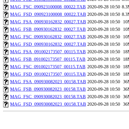
MAG_FSC_090923100008_00022.TAB
2020-09-28 10:50
8.
MAG_FSD_090923100008_00022.TAB
2020-09-28 10:50
8.
MAG_FSA_090930162832_00027.TAB
2020-09-28 10:50
10
MAG_FSB_090930162832_00027.TAB
2020-09-28 10:50
10
MAG_FSC_090930162832_00027.TAB
2020-09-28 10:50
10
MAG_FSD_090930162832_00027.TAB
2020-09-28 10:50
10
MAG_FSA_091002173507_00115.TAB
2020-09-28 10:50
18
MAG_FSB_091002173507_00115.TAB
2020-09-28 10:50
18
MAG_FSC_091002173507_00115.TAB
2020-09-28 10:50
18
MAG_FSD_091002173507_00115.TAB
2020-09-28 10:50
18
MAG_FSA_090930082023_00158.TAB
2020-09-28 10:50
36
MAG_FSB_090930082023_00158.TAB
2020-09-28 10:50
36
MAG_FSC_090930082023_00158.TAB
2020-09-28 10:50
36
MAG_FSD_090930082023_00158.TAB
2020-09-28 10:50
36