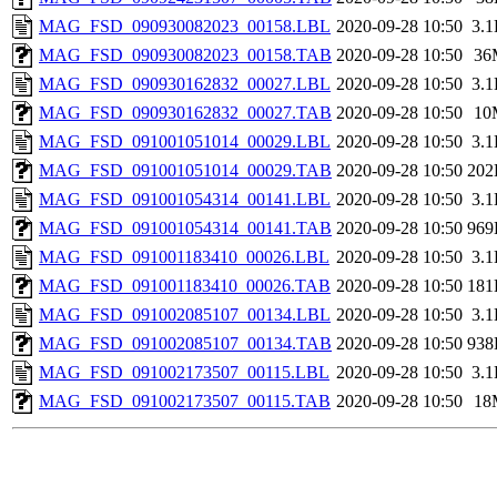
MAG_FSD_090930082023_00158.LBL
2020-09-28 10:50
3.
MAG_FSD_090930082023_00158.TAB
2020-09-28 10:50
36
MAG_FSD_090930162832_00027.LBL
2020-09-28 10:50
3.
MAG_FSD_090930162832_00027.TAB
2020-09-28 10:50
10
MAG_FSD_091001051014_00029.LBL
2020-09-28 10:50
3.
MAG_FSD_091001051014_00029.TAB
2020-09-28 10:50
202
MAG_FSD_091001054314_00141.LBL
2020-09-28 10:50
3.
MAG_FSD_091001054314_00141.TAB
2020-09-28 10:50
969
MAG_FSD_091001183410_00026.LBL
2020-09-28 10:50
3.
MAG_FSD_091001183410_00026.TAB
2020-09-28 10:50
181
MAG_FSD_091002085107_00134.LBL
2020-09-28 10:50
3.
MAG_FSD_091002085107_00134.TAB
2020-09-28 10:50
938
MAG_FSD_091002173507_00115.LBL
2020-09-28 10:50
3.
MAG_FSD_091002173507_00115.TAB
2020-09-28 10:50
18