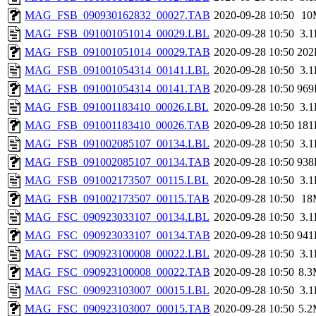
MAG_FSB_090930162832_00027.TAB
2020-09-28 10:50
10
MAG_FSB_091001051014_00029.LBL
2020-09-28 10:50
3.
MAG_FSB_091001051014_00029.TAB
2020-09-28 10:50
202
MAG_FSB_091001054314_00141.LBL
2020-09-28 10:50
3.
MAG_FSB_091001054314_00141.TAB
2020-09-28 10:50
969
MAG_FSB_091001183410_00026.LBL
2020-09-28 10:50
3.
MAG_FSB_091001183410_00026.TAB
2020-09-28 10:50
181
MAG_FSB_091002085107_00134.LBL
2020-09-28 10:50
3.
MAG_FSB_091002085107_00134.TAB
2020-09-28 10:50
938
MAG_FSB_091002173507_00115.LBL
2020-09-28 10:50
3.
MAG_FSB_091002173507_00115.TAB
2020-09-28 10:50
18
MAG_FSC_090923033107_00134.LBL
2020-09-28 10:50
3.
MAG_FSC_090923033107_00134.TAB
2020-09-28 10:50
941
MAG_FSC_090923100008_00022.LBL
2020-09-28 10:50
3.
MAG_FSC_090923100008_00022.TAB
2020-09-28 10:50
8.
MAG_FSC_090923103007_00015.LBL
2020-09-28 10:50
3.
MAG_FSC_090923103007_00015.TAB
2020-09-28 10:50
5.