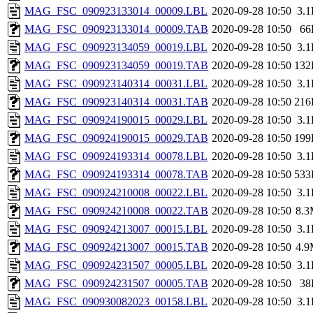
MAG_FSC_090923133014_00009.LBL
2020-09-28 10:50
3.
MAG_FSC_090923133014_00009.TAB
2020-09-28 10:50
66
MAG_FSC_090923134059_00019.LBL
2020-09-28 10:50
3.
MAG_FSC_090923134059_00019.TAB
2020-09-28 10:50
132
MAG_FSC_090923140314_00031.LBL
2020-09-28 10:50
3.
MAG_FSC_090923140314_00031.TAB
2020-09-28 10:50
216
MAG_FSC_090924190015_00029.LBL
2020-09-28 10:50
3.
MAG_FSC_090924190015_00029.TAB
2020-09-28 10:50
199
MAG_FSC_090924193314_00078.LBL
2020-09-28 10:50
3.
MAG_FSC_090924193314_00078.TAB
2020-09-28 10:50
533
MAG_FSC_090924210008_00022.LBL
2020-09-28 10:50
3.
MAG_FSC_090924210008_00022.TAB
2020-09-28 10:50
8.
MAG_FSC_090924213007_00015.LBL
2020-09-28 10:50
3.
MAG_FSC_090924213007_00015.TAB
2020-09-28 10:50
4.
MAG_FSC_090924231507_00005.LBL
2020-09-28 10:50
3.
MAG_FSC_090924231507_00005.TAB
2020-09-28 10:50
38
MAG_FSC_090930082023_00158.LBL
2020-09-28 10:50
3.