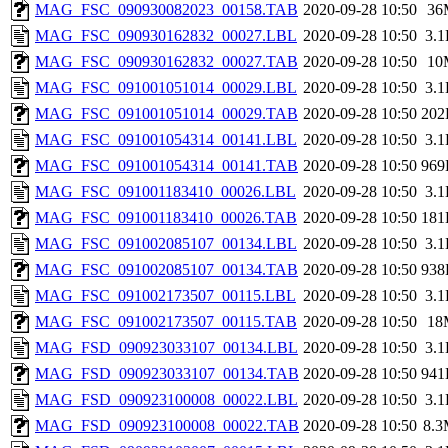
MAG_FSC_090930082023_00158.TAB
2020-09-28 10:50
36
MAG_FSC_090930162832_00027.LBL
2020-09-28 10:50
3.
MAG_FSC_090930162832_00027.TAB
2020-09-28 10:50
10
MAG_FSC_091001051014_00029.LBL
2020-09-28 10:50
3.
MAG_FSC_091001051014_00029.TAB
2020-09-28 10:50
202
MAG_FSC_091001054314_00141.LBL
2020-09-28 10:50
3.
MAG_FSC_091001054314_00141.TAB
2020-09-28 10:50
969
MAG_FSC_091001183410_00026.LBL
2020-09-28 10:50
3.
MAG_FSC_091001183410_00026.TAB
2020-09-28 10:50
181
MAG_FSC_091002085107_00134.LBL
2020-09-28 10:50
3.
MAG_FSC_091002085107_00134.TAB
2020-09-28 10:50
938
MAG_FSC_091002173507_00115.LBL
2020-09-28 10:50
3.
MAG_FSC_091002173507_00115.TAB
2020-09-28 10:50
18
MAG_FSD_090923033107_00134.LBL
2020-09-28 10:50
3.
MAG_FSD_090923033107_00134.TAB
2020-09-28 10:50
941
MAG_FSD_090923100008_00022.LBL
2020-09-28 10:50
3.
MAG_FSD_090923100008_00022.TAB
2020-09-28 10:50
8.