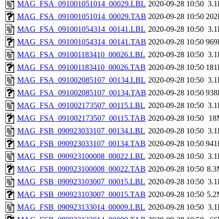
MAG_FSA_091001051014_00029.LBL
2020-09-28 10:50
3.
MAG_FSA_091001051014_00029.TAB
2020-09-28 10:50
202
MAG_FSA_091001054314_00141.LBL
2020-09-28 10:50
3.
MAG_FSA_091001054314_00141.TAB
2020-09-28 10:50
969
MAG_FSA_091001183410_00026.LBL
2020-09-28 10:50
3.
MAG_FSA_091001183410_00026.TAB
2020-09-28 10:50
181
MAG_FSA_091002085107_00134.LBL
2020-09-28 10:50
3.
MAG_FSA_091002085107_00134.TAB
2020-09-28 10:50
938
MAG_FSA_091002173507_00115.LBL
2020-09-28 10:50
3.
MAG_FSA_091002173507_00115.TAB
2020-09-28 10:50
18
MAG_FSB_090923033107_00134.LBL
2020-09-28 10:50
3.
MAG_FSB_090923033107_00134.TAB
2020-09-28 10:50
941
MAG_FSB_090923100008_00022.LBL
2020-09-28 10:50
3.
MAG_FSB_090923100008_00022.TAB
2020-09-28 10:50
8.
MAG_FSB_090923103007_00015.LBL
2020-09-28 10:50
3.
MAG_FSB_090923103007_00015.TAB
2020-09-28 10:50
5.
MAG_FSB_090923133014_00009.LBL
2020-09-28 10:50
3.