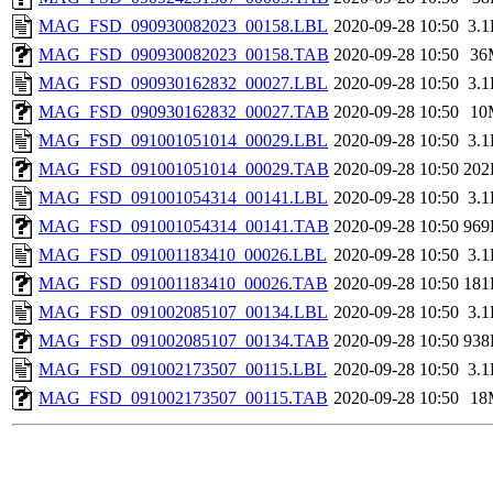
MAG_FSD_090930082023_00158.LBL
2020-09-28 10:50
3.
MAG_FSD_090930082023_00158.TAB
2020-09-28 10:50
36
MAG_FSD_090930162832_00027.LBL
2020-09-28 10:50
3.
MAG_FSD_090930162832_00027.TAB
2020-09-28 10:50
10
MAG_FSD_091001051014_00029.LBL
2020-09-28 10:50
3.
MAG_FSD_091001051014_00029.TAB
2020-09-28 10:50
202
MAG_FSD_091001054314_00141.LBL
2020-09-28 10:50
3.
MAG_FSD_091001054314_00141.TAB
2020-09-28 10:50
969
MAG_FSD_091001183410_00026.LBL
2020-09-28 10:50
3.
MAG_FSD_091001183410_00026.TAB
2020-09-28 10:50
181
MAG_FSD_091002085107_00134.LBL
2020-09-28 10:50
3.
MAG_FSD_091002085107_00134.TAB
2020-09-28 10:50
938
MAG_FSD_091002173507_00115.LBL
2020-09-28 10:50
3.
MAG_FSD_091002173507_00115.TAB
2020-09-28 10:50
18