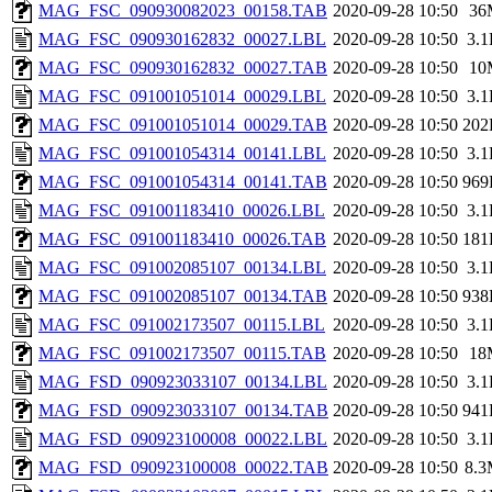
MAG_FSC_090930082023_00158.TAB
2020-09-28 10:50
36
MAG_FSC_090930162832_00027.LBL
2020-09-28 10:50
3.
MAG_FSC_090930162832_00027.TAB
2020-09-28 10:50
10
MAG_FSC_091001051014_00029.LBL
2020-09-28 10:50
3.
MAG_FSC_091001051014_00029.TAB
2020-09-28 10:50
202
MAG_FSC_091001054314_00141.LBL
2020-09-28 10:50
3.
MAG_FSC_091001054314_00141.TAB
2020-09-28 10:50
969
MAG_FSC_091001183410_00026.LBL
2020-09-28 10:50
3.
MAG_FSC_091001183410_00026.TAB
2020-09-28 10:50
181
MAG_FSC_091002085107_00134.LBL
2020-09-28 10:50
3.
MAG_FSC_091002085107_00134.TAB
2020-09-28 10:50
938
MAG_FSC_091002173507_00115.LBL
2020-09-28 10:50
3.
MAG_FSC_091002173507_00115.TAB
2020-09-28 10:50
18
MAG_FSD_090923033107_00134.LBL
2020-09-28 10:50
3.
MAG_FSD_090923033107_00134.TAB
2020-09-28 10:50
941
MAG_FSD_090923100008_00022.LBL
2020-09-28 10:50
3.
MAG_FSD_090923100008_00022.TAB
2020-09-28 10:50
8.