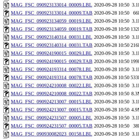
MAG_FSC_090923133014_00009.LBL
2020-09-28 10:50
3.
MAG_FSC_090923133014_00009.TAB
2020-09-28 10:50
66
MAG_FSC_090923134059_00019.LBL
2020-09-28 10:50
3.
MAG_FSC_090923134059_00019.TAB
2020-09-28 10:50
132
MAG_FSC_090923140314_00031.LBL
2020-09-28 10:50
3.
MAG_FSC_090923140314_00031.TAB
2020-09-28 10:50
216
MAG_FSC_090924190015_00029.LBL
2020-09-28 10:50
3.
MAG_FSC_090924190015_00029.TAB
2020-09-28 10:50
199
MAG_FSC_090924193314_00078.LBL
2020-09-28 10:50
3.
MAG_FSC_090924193314_00078.TAB
2020-09-28 10:50
533
MAG_FSC_090924210008_00022.LBL
2020-09-28 10:50
3.
MAG_FSC_090924210008_00022.TAB
2020-09-28 10:50
8.
MAG_FSC_090924213007_00015.LBL
2020-09-28 10:50
3.
MAG_FSC_090924213007_00015.TAB
2020-09-28 10:50
4.
MAG_FSC_090924231507_00005.LBL
2020-09-28 10:50
3.
MAG_FSC_090924231507_00005.TAB
2020-09-28 10:50
38
MAG_FSC_090930082023_00158.LBL
2020-09-28 10:50
3.