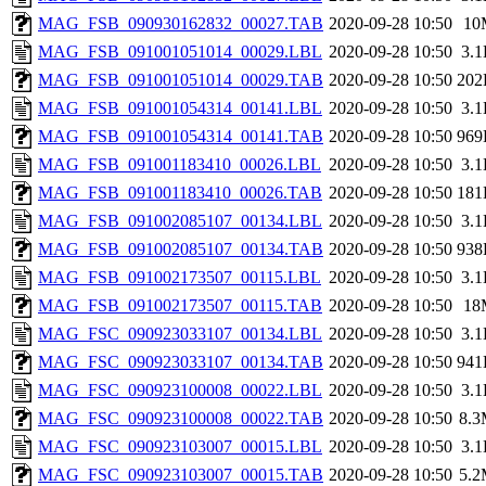
MAG_FSB_090930162832_00027.TAB
2020-09-28 10:50
10
MAG_FSB_091001051014_00029.LBL
2020-09-28 10:50
3.
MAG_FSB_091001051014_00029.TAB
2020-09-28 10:50
202
MAG_FSB_091001054314_00141.LBL
2020-09-28 10:50
3.
MAG_FSB_091001054314_00141.TAB
2020-09-28 10:50
969
MAG_FSB_091001183410_00026.LBL
2020-09-28 10:50
3.
MAG_FSB_091001183410_00026.TAB
2020-09-28 10:50
181
MAG_FSB_091002085107_00134.LBL
2020-09-28 10:50
3.
MAG_FSB_091002085107_00134.TAB
2020-09-28 10:50
938
MAG_FSB_091002173507_00115.LBL
2020-09-28 10:50
3.
MAG_FSB_091002173507_00115.TAB
2020-09-28 10:50
18
MAG_FSC_090923033107_00134.LBL
2020-09-28 10:50
3.
MAG_FSC_090923033107_00134.TAB
2020-09-28 10:50
941
MAG_FSC_090923100008_00022.LBL
2020-09-28 10:50
3.
MAG_FSC_090923100008_00022.TAB
2020-09-28 10:50
8.
MAG_FSC_090923103007_00015.LBL
2020-09-28 10:50
3.
MAG_FSC_090923103007_00015.TAB
2020-09-28 10:50
5.