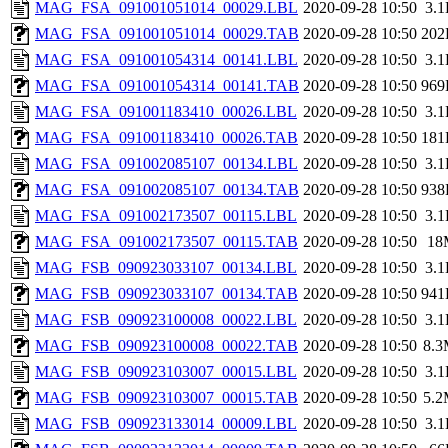
MAG_FSA_091001051014_00029.LBL
2020-09-28 10:50
3.
MAG_FSA_091001051014_00029.TAB
2020-09-28 10:50
202
MAG_FSA_091001054314_00141.LBL
2020-09-28 10:50
3.
MAG_FSA_091001054314_00141.TAB
2020-09-28 10:50
969
MAG_FSA_091001183410_00026.LBL
2020-09-28 10:50
3.
MAG_FSA_091001183410_00026.TAB
2020-09-28 10:50
181
MAG_FSA_091002085107_00134.LBL
2020-09-28 10:50
3.
MAG_FSA_091002085107_00134.TAB
2020-09-28 10:50
938
MAG_FSA_091002173507_00115.LBL
2020-09-28 10:50
3.
MAG_FSA_091002173507_00115.TAB
2020-09-28 10:50
18
MAG_FSB_090923033107_00134.LBL
2020-09-28 10:50
3.
MAG_FSB_090923033107_00134.TAB
2020-09-28 10:50
941
MAG_FSB_090923100008_00022.LBL
2020-09-28 10:50
3.
MAG_FSB_090923100008_00022.TAB
2020-09-28 10:50
8.
MAG_FSB_090923103007_00015.LBL
2020-09-28 10:50
3.
MAG_FSB_090923103007_00015.TAB
2020-09-28 10:50
5.
MAG_FSB_090923133014_00009.LBL
2020-09-28 10:50
3.