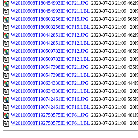
W20100508T180454993ID4CF21.JPG
2020-07-23 21:09
462
W20100508T180454993ID4CF21.LBL
2020-07-23 21:09
20
W20100508T180603256ID4CF15.JPG
2020-07-23 21:09
565
W20100508T180603256ID4CF15.LBL
2020-07-23 21:09
20
W20100508T190442851ID4CF12.JPG
2020-07-23 21:09
462
W20100508T190442851ID4CF12.LBL
2020-07-23 21:09
20
W20100508T190509782ID4CF12.JPG
2020-07-23 21:09
485
W20100508T190509782ID4CF12.LBL
2020-07-23 21:09
20
W20100508T190547398ID4CF21.JPG
2020-07-23 21:09
435
W20100508T190547398ID4CF21.LBL
2020-07-23 21:09
20
W20100508T190634330ID4CF21.JPG
2020-07-23 21:09
444
W20100508T190634330ID4CF21.LBL
2020-07-23 21:09
20
W20100508T190742461ID4CF16.JPG
2020-07-23 21:09
595
W20100508T190742461ID4CF16.LBL
2020-07-23 21:09
20
W20100508T192750575ID4CF61.JPG
2020-07-23 21:09
481
W20100508T192750575ID4CF61.LBL
2020-07-23 21:09
20