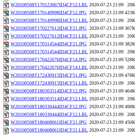
W20100508T170123067ID4CF12.LBL
2020-07-23 21:09
20
W20100508T170149998ID4CF12.JPG
2020-07-23 21:09
423
W20100508T170149998ID4CF12.LBL
2020-07-23 21:09
20
W20100508T170227612ID4CF21.JPG
2020-07-23 21:09
367
W20100508T170227612ID4CF21.LBL
2020-07-23 21:09
20
W20100508T170314544ID4CF21.JPG
2020-07-23 21:09
382
W20100508T170314544ID4CF21.LBL
2020-07-23 21:09
20
W20100508T170422676ID4CF14.JPG
2020-07-23 21:09
528
W20100508T170422676ID4CF14.LBL
2020-07-23 21:09
20
W20100508T172430915ID4CF51.JPG
2020-07-23 21:09
478
W20100508T172430915ID4CF51.LBL
2020-07-23 21:09
20
W20100508T180303514ID4CF12.JPG
2020-07-23 21:09
464
W20100508T180303514ID4CF12.LBL
2020-07-23 21:09
20
W20100508T180330444ID4CF12.JPG
2020-07-23 21:09
498
W20100508T180330444ID4CF12.LBL
2020-07-23 21:09
20
W20100508T180408061ID4CF21.JPG
2020-07-23 21:09
450
W20100508T180408061ID4CF21.LBL
2020-07-23 21:09
20