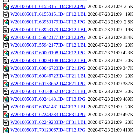
W20100501T161553151ID4CF12.JPG
2020-07-23 21:09
2.5
W20100501T161553151ID4CF12.LBL
2020-07-23 21:09
19
W20100501T163953179ID4CF12.JPG
2020-07-23 21:09
2.5
W20100501T163953179ID4CF12.LBL
2020-07-23 21:09
19
W20100508T155942177ID4CF12.JPG
2020-07-23 21:09
384
W20100508T155942177ID4CF12.LBL
2020-07-23 21:09
20
W20100508T160009108ID4CF12.JPG
2020-07-23 21:09
423
W20100508T160009108ID4CF12.LBL
2020-07-23 21:09
20
W20100508T160046723ID4CF21.JPG
2020-07-23 21:09
347
W20100508T160046723ID4CF21.LBL
2020-07-23 21:09
20
W20100508T160133652ID4CF21.JPG
2020-07-23 21:09
387
W20100508T160133652ID4CF21.LBL
2020-07-23 21:09
20
W20100508T160241481ID4CF13.JPG
2020-07-23 21:09
489
W20100508T160241481ID4CF13.LBL
2020-07-23 21:09
20
W20100508T162249283ID4CF31.JPG
2020-07-23 21:09
497
W20100508T162249283ID4CF31.LBL
2020-07-23 21:09
20
W20100508T170123067ID4CF12.JPG
2020-07-23 21:09
410