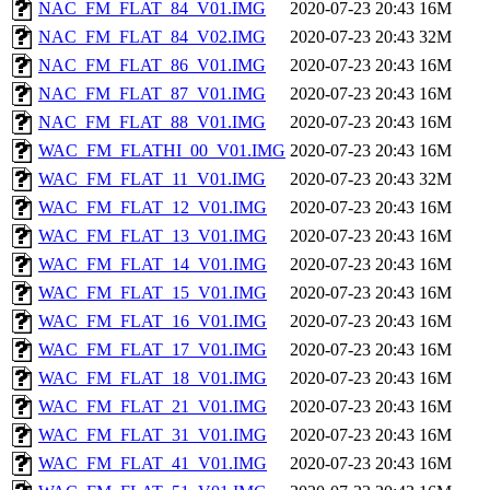
NAC_FM_FLAT_84_V01.IMG
2020-07-23 20:43
16M
NAC_FM_FLAT_84_V02.IMG
2020-07-23 20:43
32M
NAC_FM_FLAT_86_V01.IMG
2020-07-23 20:43
16M
NAC_FM_FLAT_87_V01.IMG
2020-07-23 20:43
16M
NAC_FM_FLAT_88_V01.IMG
2020-07-23 20:43
16M
WAC_FM_FLATHI_00_V01.IMG
2020-07-23 20:43
16M
WAC_FM_FLAT_11_V01.IMG
2020-07-23 20:43
32M
WAC_FM_FLAT_12_V01.IMG
2020-07-23 20:43
16M
WAC_FM_FLAT_13_V01.IMG
2020-07-23 20:43
16M
WAC_FM_FLAT_14_V01.IMG
2020-07-23 20:43
16M
WAC_FM_FLAT_15_V01.IMG
2020-07-23 20:43
16M
WAC_FM_FLAT_16_V01.IMG
2020-07-23 20:43
16M
WAC_FM_FLAT_17_V01.IMG
2020-07-23 20:43
16M
WAC_FM_FLAT_18_V01.IMG
2020-07-23 20:43
16M
WAC_FM_FLAT_21_V01.IMG
2020-07-23 20:43
16M
WAC_FM_FLAT_31_V01.IMG
2020-07-23 20:43
16M
WAC_FM_FLAT_41_V01.IMG
2020-07-23 20:43
16M