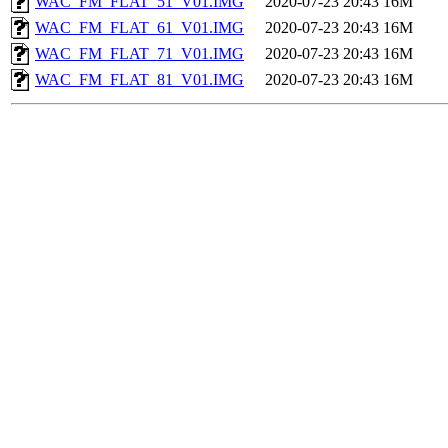
WAC_FM_FLAT_51_V01.IMG
2020-07-23 20:43
16M
WAC_FM_FLAT_61_V01.IMG
2020-07-23 20:43
16M
WAC_FM_FLAT_71_V01.IMG
2020-07-23 20:43
16M
WAC_FM_FLAT_81_V01.IMG
2020-07-23 20:43
16M