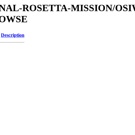
ATIONAL-ROSETTA-MISSION/OS
ROWSE
Description