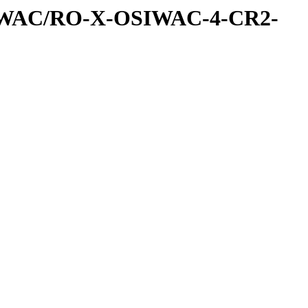
IWAC/RO-X-OSIWAC-4-CR2-