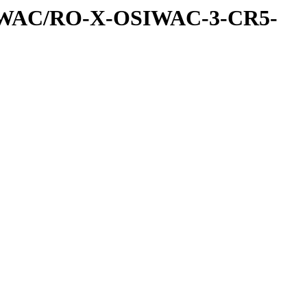
IWAC/RO-X-OSIWAC-3-CR5-