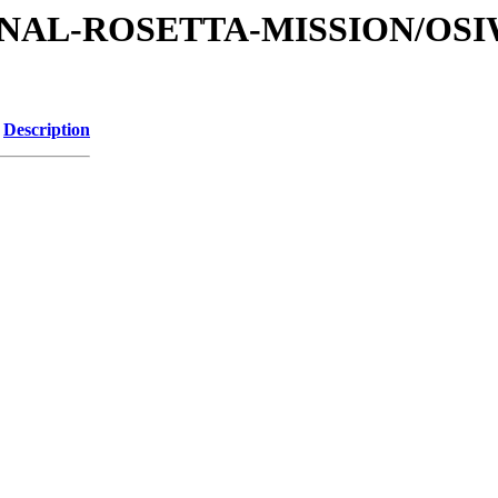
ATIONAL-ROSETTA-MISSION/OS
Description