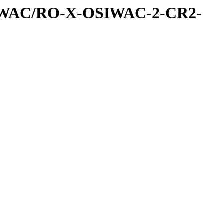
IWAC/RO-X-OSIWAC-2-CR2-