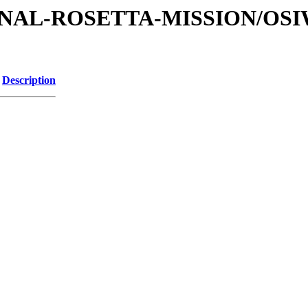
ATIONAL-ROSETTA-MISSION/OS
Description