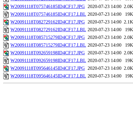
W20091118T075746185ID4CF17.JPG
2020-07-23 14:00
2.0
W20091118T075746185ID4CF17.LBL
2020-07-23 14:00
19
W20091118T082729162ID4CF17.JPG
2020-07-23 14:00
2.1
W20091118T082729162ID4CF17.LBL
2020-07-23 14:00
19
W20091118T085715279ID4CF17.JPG
2020-07-23 14:00
2.0
W20091118T085715279ID4CF17.LBL
2020-07-23 14:00
19
W20091118T092659198ID4CF17.JPG
2020-07-23 14:00
2.0
W20091118T092659198ID4CF17.LBL
2020-07-23 14:00
19
W20091118T095646145ID4CF17.JPG
2020-07-23 14:00
2.0
W20091118T095646145ID4CF17.LBL
2020-07-23 14:00
19