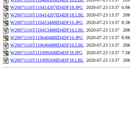
W20071116T110414207ID4DF18.JPG
2020-07-23 13:37
6.9
W20071116T110414207ID4DF18.LBL
2020-07-23 13:37
20
W20071116T110453488ID4DF16.JPG
2020-07-23 13:37
8.3
W20071116T110453488ID4DF16.LBL
2020-07-23 13:37
20
W20071116T110640488ID4DF16.JPG
2020-07-23 13:37
8.9
W20071116T110640488ID4DF16.LBL
2020-07-23 13:37
20
W20071116T111009268ID4DF18.JPG
2020-07-23 13:37
7.5
W20071116T111009268ID4DF18.LBL
2020-07-23 13:37
20