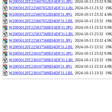
W20050120T225607652EF4DF31.JPG
2024-10-13 23:32
9.9
W20050120T225607652EF4DF31.LBL
2024-10-13 23:32
19
W20050120T225607652ID4DF31.JPG
2024-10-13 23:32
4.9
W20050120T225607652ID4DF31.LBL
2024-10-13 23:32
19
W20050120T225837568EF4DF31.JPG
2024-10-13 23:32
9.9
W20050120T225837568EF4DF31.LBL
2024-10-13 23:32
19
W20050120T225837568ID4DF31.JPG
2024-10-13 23:32
4.9
W20050120T225837568ID4DF31.LBL
2024-10-13 23:32
19
W20050120T230107589EF4DF31.JPG
2024-10-13 23:32
9.9
W20050120T230107589EF4DF31.LBL
2024-10-13 23:32
19
W20050120T230107589ID4DF31.JPG
2024-10-13 23:32
4.9
W20050120T230107589ID4DF31.LBL
2024-10-13 23:32
19