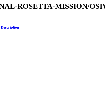
ATIONAL-ROSETTA-MISSION/OS
Description