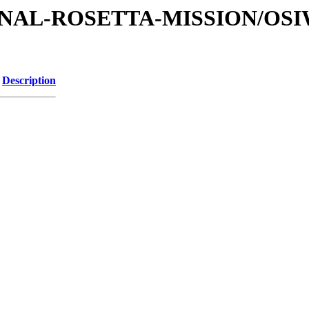
ATIONAL-ROSETTA-MISSION/OS
Description