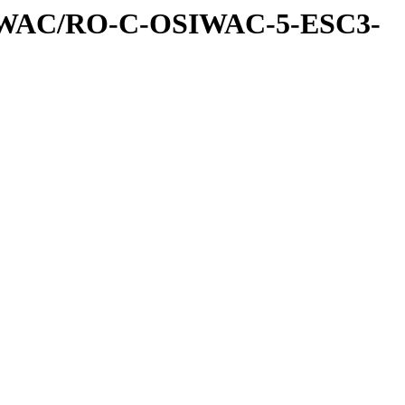
IWAC/RO-C-OSIWAC-5-ESC3-