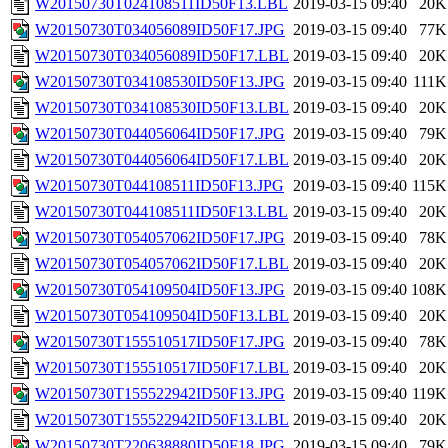
W20150730T024108511ID50F13.LBL
2019-03-15 09:40
20K
W20150730T034056089ID50F17.JPG
2019-03-15 09:40
77K
W20150730T034056089ID50F17.LBL
2019-03-15 09:40
20K
W20150730T034108530ID50F13.JPG
2019-03-15 09:40
111K
W20150730T034108530ID50F13.LBL
2019-03-15 09:40
20K
W20150730T044056064ID50F17.JPG
2019-03-15 09:40
79K
W20150730T044056064ID50F17.LBL
2019-03-15 09:40
20K
W20150730T044108511ID50F13.JPG
2019-03-15 09:40
115K
W20150730T044108511ID50F13.LBL
2019-03-15 09:40
20K
W20150730T054057062ID50F17.JPG
2019-03-15 09:40
78K
W20150730T054057062ID50F17.LBL
2019-03-15 09:40
20K
W20150730T054109504ID50F13.JPG
2019-03-15 09:40
108K
W20150730T054109504ID50F13.LBL
2019-03-15 09:40
20K
W20150730T155510517ID50F17.JPG
2019-03-15 09:40
78K
W20150730T155510517ID50F17.LBL
2019-03-15 09:40
20K
W20150730T155522942ID50F13.JPG
2019-03-15 09:40
119K
W20150730T155522942ID50F13.LBL
2019-03-15 09:40
20K
W20150730T220638880ID50F18.JPG
2019-03-15 09:40
79K