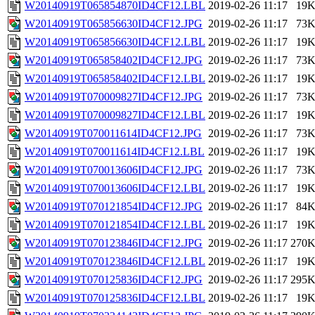
W20140919T065854870ID4CF12.LBL
2019-02-26 11:17
19
W20140919T065856630ID4CF12.JPG
2019-02-26 11:17
73
W20140919T065856630ID4CF12.LBL
2019-02-26 11:17
19
W20140919T065858402ID4CF12.JPG
2019-02-26 11:17
73
W20140919T065858402ID4CF12.LBL
2019-02-26 11:17
19
W20140919T070009827ID4CF12.JPG
2019-02-26 11:17
73
W20140919T070009827ID4CF12.LBL
2019-02-26 11:17
19
W20140919T070011614ID4CF12.JPG
2019-02-26 11:17
73
W20140919T070011614ID4CF12.LBL
2019-02-26 11:17
19
W20140919T070013606ID4CF12.JPG
2019-02-26 11:17
73
W20140919T070013606ID4CF12.LBL
2019-02-26 11:17
19
W20140919T070121854ID4CF12.JPG
2019-02-26 11:17
84
W20140919T070121854ID4CF12.LBL
2019-02-26 11:17
19
W20140919T070123846ID4CF12.JPG
2019-02-26 11:17
270
W20140919T070123846ID4CF12.LBL
2019-02-26 11:17
19
W20140919T070125836ID4CF12.JPG
2019-02-26 11:17
295
W20140919T070125836ID4CF12.LBL
2019-02-26 11:17
19