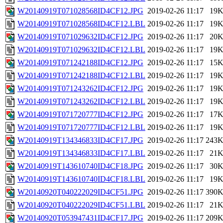
W20140919T071028568ID4CF12.JPG
2019-02-26 11:17
19
W20140919T071028568ID4CF12.LBL
2019-02-26 11:17
19
W20140919T071029632ID4CF12.JPG
2019-02-26 11:17
20
W20140919T071029632ID4CF12.LBL
2019-02-26 11:17
19
W20140919T071242188ID4CF12.JPG
2019-02-26 11:17
15
W20140919T071242188ID4CF12.LBL
2019-02-26 11:17
19
W20140919T071243262ID4CF12.JPG
2019-02-26 11:17
19
W20140919T071243262ID4CF12.LBL
2019-02-26 11:17
19
W20140919T071720777ID4CF12.JPG
2019-02-26 11:17
17
W20140919T071720777ID4CF12.LBL
2019-02-26 11:17
19
W20140919T134346833ID4CF17.JPG
2019-02-26 11:17
243
W20140919T134346833ID4CF17.LBL
2019-02-26 11:17
21
W20140919T143610740ID4CF18.JPG
2019-02-26 11:17
30
W20140919T143610740ID4CF18.LBL
2019-02-26 11:17
19
W20140920T040222029ID4CF51.JPG
2019-02-26 11:17
390
W20140920T040222029ID4CF51.LBL
2019-02-26 11:17
21
W20140920T053947431ID4CF17.JPG
2019-02-26 11:17
209