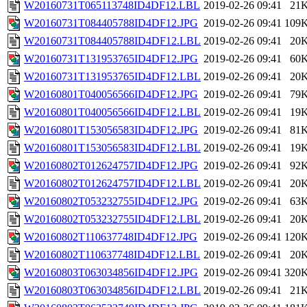
W20160731T065113748ID4DF12.LBL
2019-02-26 09:41
21
W20160731T084405788ID4DF12.JPG
2019-02-26 09:41
109
W20160731T084405788ID4DF12.LBL
2019-02-26 09:41
20
W20160731T131953765ID4DF12.JPG
2019-02-26 09:41
60
W20160731T131953765ID4DF12.LBL
2019-02-26 09:41
20
W20160801T040056566ID4DF12.JPG
2019-02-26 09:41
79
W20160801T040056566ID4DF12.LBL
2019-02-26 09:41
19
W20160801T153056583ID4DF12.JPG
2019-02-26 09:41
81
W20160801T153056583ID4DF12.LBL
2019-02-26 09:41
19
W20160802T012624757ID4DF12.JPG
2019-02-26 09:41
92
W20160802T012624757ID4DF12.LBL
2019-02-26 09:41
20
W20160802T053232755ID4DF12.JPG
2019-02-26 09:41
63
W20160802T053232755ID4DF12.LBL
2019-02-26 09:41
20
W20160802T110637748ID4DF12.JPG
2019-02-26 09:41
120
W20160802T110637748ID4DF12.LBL
2019-02-26 09:41
20
W20160803T063034856ID4DF12.JPG
2019-02-26 09:41
320
W20160803T063034856ID4DF12.LBL
2019-02-26 09:41
21