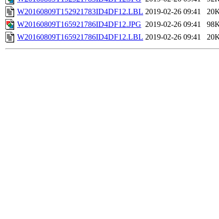
W20160809T152921783ID4DF12.LBL
2019-02-26 09:41
20
W20160809T165921786ID4DF12.JPG
2019-02-26 09:41
98
W20160809T165921786ID4DF12.LBL
2019-02-26 09:41
20