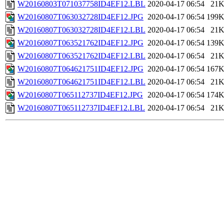
W20160803T071037758ID4EF12.LBL
2020-04-17 06:54
21
W20160807T063032728ID4EF12.JPG
2020-04-17 06:54
199
W20160807T063032728ID4EF12.LBL
2020-04-17 06:54
21
W20160807T063521762ID4EF12.JPG
2020-04-17 06:54
139
W20160807T063521762ID4EF12.LBL
2020-04-17 06:54
21
W20160807T064621751ID4EF12.JPG
2020-04-17 06:54
167
W20160807T064621751ID4EF12.LBL
2020-04-17 06:54
21
W20160807T065112737ID4EF12.JPG
2020-04-17 06:54
174
W20160807T065112737ID4EF12.LBL
2020-04-17 06:54
21