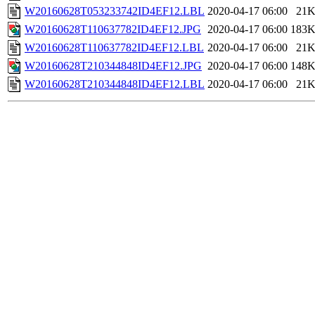
W20160628T053233742ID4EF12.LBL
2020-04-17 06:00
21
W20160628T110637782ID4EF12.JPG
2020-04-17 06:00
183
W20160628T110637782ID4EF12.LBL
2020-04-17 06:00
21
W20160628T210344848ID4EF12.JPG
2020-04-17 06:00
148
W20160628T210344848ID4EF12.LBL
2020-04-17 06:00
21