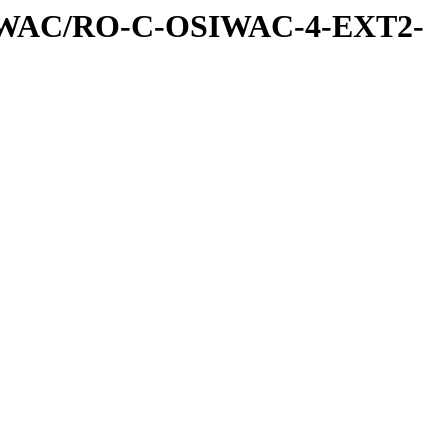
IWAC/RO-C-OSIWAC-4-EXT2-