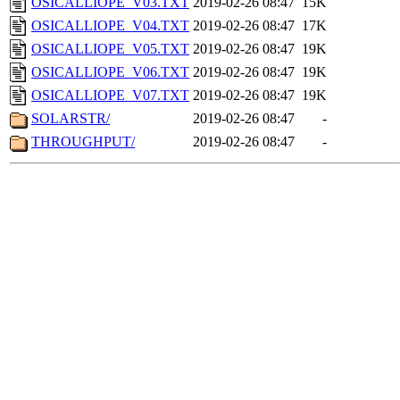
OSICALLIOPE_V03.TXT
2019-02-26 08:47
15K
OSICALLIOPE_V04.TXT
2019-02-26 08:47
17K
OSICALLIOPE_V05.TXT
2019-02-26 08:47
19K
OSICALLIOPE_V06.TXT
2019-02-26 08:47
19K
OSICALLIOPE_V07.TXT
2019-02-26 08:47
19K
SOLARSTR/
2019-02-26 08:47
-
THROUGHPUT/
2019-02-26 08:47
-