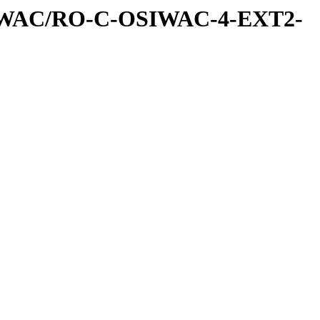
IWAC/RO-C-OSIWAC-4-EXT2-