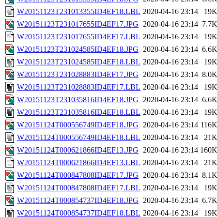
W20151123T231013355ID4EF18.LBL
2020-04-16 23:14
19
W20151123T231017655ID4EF17.JPG
2020-04-16 23:14
7.7
W20151123T231017655ID4EF17.LBL
2020-04-16 23:14
19
W20151123T231024585ID4EF18.JPG
2020-04-16 23:14
6.6
W20151123T231024585ID4EF18.LBL
2020-04-16 23:14
19
W20151123T231028883ID4EF17.JPG
2020-04-16 23:14
8.0
W20151123T231028883ID4EF17.LBL
2020-04-16 23:14
19
W20151123T231035816ID4EF18.JPG
2020-04-16 23:14
6.6
W20151123T231035816ID4EF18.LBL
2020-04-16 23:14
19
W20151124T000556749ID4EF18.JPG
2020-04-16 23:14
116
W20151124T000556749ID4EF18.LBL
2020-04-16 23:14
21
W20151124T000621866ID4EF13.JPG
2020-04-16 23:14
160
W20151124T000621866ID4EF13.LBL
2020-04-16 23:14
21
W20151124T000847808ID4EF17.JPG
2020-04-16 23:14
8.1
W20151124T000847808ID4EF17.LBL
2020-04-16 23:14
19
W20151124T000854737ID4EF18.JPG
2020-04-16 23:14
6.7
W20151124T000854737ID4EF18.LBL
2020-04-16 23:14
19