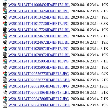
W20151124T011006492ID4EF17.LBL
2020-04-16 23:14
19
W20151124T011013426ID4EF18.JPG
2020-04-16 23:14
7.1
W20151124T011013426ID4EF18.LBL
2020-04-16 23:14
19
W20151124T011017726ID4EF17.JPG
2020-04-16 23:14
8.3
W20151124T011017726ID4EF17.LBL
2020-04-16 23:14
19
W20151124T011024672ID4EF18.JPG
2020-04-16 23:14
7.1
W20151124T011024672ID4EF18.LBL
2020-04-16 23:14
19
W20151124T011028972ID4EF17.JPG
2020-04-16 23:14
8.1
W20151124T011028972ID4EF17.LBL
2020-04-16 23:14
19
W20151124T011035905ID4EF18.JPG
2020-04-16 23:14
7.1
W20151124T011035905ID4EF18.LBL
2020-04-16 23:14
19
W20151124T020556773ID4EF18.JPG
2020-04-16 23:14
94
W20151124T020556773ID4EF18.LBL
2020-04-16 23:14
21
W20151124T020621864ID4EF13.JPG
2020-04-16 23:14
128
W20151124T020621864ID4EF13.LBL
2020-04-16 23:14
21
W20151124T020847806ID4EF17.JPG
2020-04-16 23:14
7.1
W20151124T020847806ID4EF17.LBL
2020-04-16 23:14
19