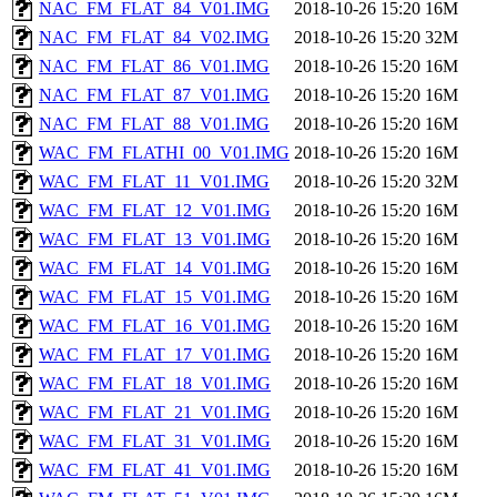
NAC_FM_FLAT_84_V01.IMG
2018-10-26 15:20
16M
NAC_FM_FLAT_84_V02.IMG
2018-10-26 15:20
32M
NAC_FM_FLAT_86_V01.IMG
2018-10-26 15:20
16M
NAC_FM_FLAT_87_V01.IMG
2018-10-26 15:20
16M
NAC_FM_FLAT_88_V01.IMG
2018-10-26 15:20
16M
WAC_FM_FLATHI_00_V01.IMG
2018-10-26 15:20
16M
WAC_FM_FLAT_11_V01.IMG
2018-10-26 15:20
32M
WAC_FM_FLAT_12_V01.IMG
2018-10-26 15:20
16M
WAC_FM_FLAT_13_V01.IMG
2018-10-26 15:20
16M
WAC_FM_FLAT_14_V01.IMG
2018-10-26 15:20
16M
WAC_FM_FLAT_15_V01.IMG
2018-10-26 15:20
16M
WAC_FM_FLAT_16_V01.IMG
2018-10-26 15:20
16M
WAC_FM_FLAT_17_V01.IMG
2018-10-26 15:20
16M
WAC_FM_FLAT_18_V01.IMG
2018-10-26 15:20
16M
WAC_FM_FLAT_21_V01.IMG
2018-10-26 15:20
16M
WAC_FM_FLAT_31_V01.IMG
2018-10-26 15:20
16M
WAC_FM_FLAT_41_V01.IMG
2018-10-26 15:20
16M