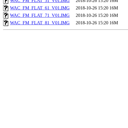
WAC_FM_FLAT_51_V01.IMG
2018-10-26 15:20
16M
WAC_FM_FLAT_61_V01.IMG
2018-10-26 15:20
16M
WAC_FM_FLAT_71_V01.IMG
2018-10-26 15:20
16M
WAC_FM_FLAT_81_V01.IMG
2018-10-26 15:20
16M