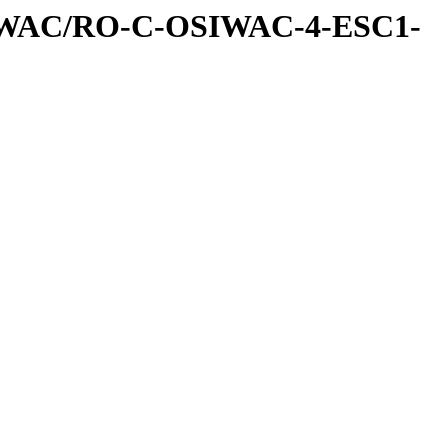
IWAC/RO-C-OSIWAC-4-ESC1-