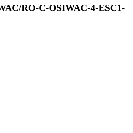
IWAC/RO-C-OSIWAC-4-ESC1-