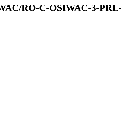
IWAC/RO-C-OSIWAC-3-PRL-