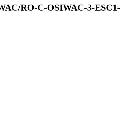
IWAC/RO-C-OSIWAC-3-ESC1-