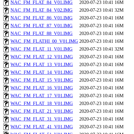
NAC_FM_FLAT_84_V01.IMG
2020-07-23 10:41
16M
NAC_FM_FLAT_84_V02.IMG
2020-07-23 10:41
32M
NAC_FM_FLAT_86_V01.IMG
2020-07-23 10:41
16M
NAC_FM_FLAT_87_V01.IMG
2020-07-23 10:41
16M
NAC_FM_FLAT_88_V01.IMG
2020-07-23 10:41
16M
WAC_FM_FLATHI_00_V01.IMG
2020-07-23 10:41
16M
WAC_FM_FLAT_11_V01.IMG
2020-07-23 10:41
32M
WAC_FM_FLAT_12_V01.IMG
2020-07-23 10:41
16M
WAC_FM_FLAT_13_V01.IMG
2020-07-23 10:41
16M
WAC_FM_FLAT_14_V01.IMG
2020-07-23 10:41
16M
WAC_FM_FLAT_15_V01.IMG
2020-07-23 10:41
16M
WAC_FM_FLAT_16_V01.IMG
2020-07-23 10:41
16M
WAC_FM_FLAT_17_V01.IMG
2020-07-23 10:41
16M
WAC_FM_FLAT_18_V01.IMG
2020-07-23 10:41
16M
WAC_FM_FLAT_21_V01.IMG
2020-07-23 10:41
16M
WAC_FM_FLAT_31_V01.IMG
2020-07-23 10:41
16M
WAC_FM_FLAT_41_V01.IMG
2020-07-23 10:41
16M