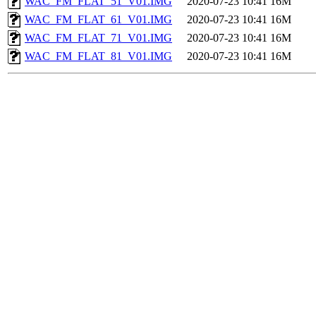
WAC_FM_FLAT_51_V01.IMG
2020-07-23 10:41
16M
WAC_FM_FLAT_61_V01.IMG
2020-07-23 10:41
16M
WAC_FM_FLAT_71_V01.IMG
2020-07-23 10:41
16M
WAC_FM_FLAT_81_V01.IMG
2020-07-23 10:41
16M