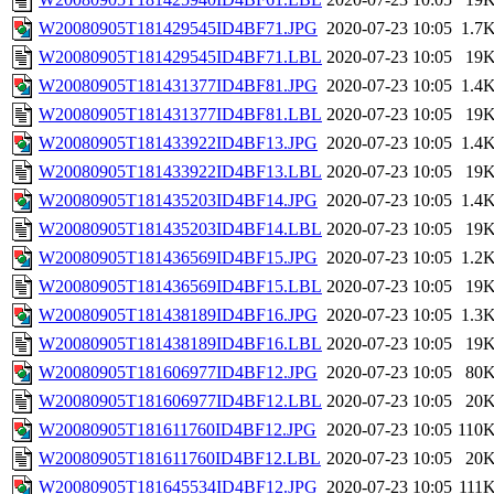
W20080905T181429545ID4BF71.JPG
2020-07-23 10:05
1.7
W20080905T181429545ID4BF71.LBL
2020-07-23 10:05
19
W20080905T181431377ID4BF81.JPG
2020-07-23 10:05
1.4
W20080905T181431377ID4BF81.LBL
2020-07-23 10:05
19
W20080905T181433922ID4BF13.JPG
2020-07-23 10:05
1.4
W20080905T181433922ID4BF13.LBL
2020-07-23 10:05
19
W20080905T181435203ID4BF14.JPG
2020-07-23 10:05
1.4
W20080905T181435203ID4BF14.LBL
2020-07-23 10:05
19
W20080905T181436569ID4BF15.JPG
2020-07-23 10:05
1.2
W20080905T181436569ID4BF15.LBL
2020-07-23 10:05
19
W20080905T181438189ID4BF16.JPG
2020-07-23 10:05
1.3
W20080905T181438189ID4BF16.LBL
2020-07-23 10:05
19
W20080905T181606977ID4BF12.JPG
2020-07-23 10:05
80
W20080905T181606977ID4BF12.LBL
2020-07-23 10:05
20
W20080905T181611760ID4BF12.JPG
2020-07-23 10:05
110
W20080905T181611760ID4BF12.LBL
2020-07-23 10:05
20
W20080905T181645534ID4BF12.JPG
2020-07-23 10:05
111