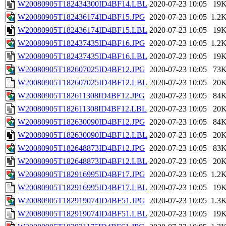
W20080905T182434300ID4BF14.LBL
2020-07-23 10:05
19
W20080905T182436174ID4BF15.JPG
2020-07-23 10:05
1.2
W20080905T182436174ID4BF15.LBL
2020-07-23 10:05
19
W20080905T182437435ID4BF16.JPG
2020-07-23 10:05
1.2
W20080905T182437435ID4BF16.LBL
2020-07-23 10:05
19
W20080905T182607025ID4BF12.JPG
2020-07-23 10:05
73
W20080905T182607025ID4BF12.LBL
2020-07-23 10:05
20
W20080905T182611308ID4BF12.JPG
2020-07-23 10:05
84
W20080905T182611308ID4BF12.LBL
2020-07-23 10:05
20
W20080905T182630090ID4BF12.JPG
2020-07-23 10:05
84
W20080905T182630090ID4BF12.LBL
2020-07-23 10:05
20
W20080905T182648873ID4BF12.JPG
2020-07-23 10:05
83
W20080905T182648873ID4BF12.LBL
2020-07-23 10:05
20
W20080905T182916995ID4BF17.JPG
2020-07-23 10:05
1.2
W20080905T182916995ID4BF17.LBL
2020-07-23 10:05
19
W20080905T182919074ID4BF51.JPG
2020-07-23 10:05
1.3
W20080905T182919074ID4BF51.LBL
2020-07-23 10:05
19