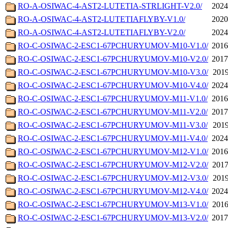
RO-A-OSIWAC-4-AST2-LUTETIA-STRLIGHT-V2.0/
2024
RO-A-OSIWAC-4-AST2-LUTETIAFLYBY-V1.0/
2020
RO-A-OSIWAC-4-AST2-LUTETIAFLYBY-V2.0/
2024
RO-C-OSIWAC-2-ESC1-67PCHURYUMOV-M10-V1.0/
2016
RO-C-OSIWAC-2-ESC1-67PCHURYUMOV-M10-V2.0/
2017
RO-C-OSIWAC-2-ESC1-67PCHURYUMOV-M10-V3.0/
2019
RO-C-OSIWAC-2-ESC1-67PCHURYUMOV-M10-V4.0/
2024
RO-C-OSIWAC-2-ESC1-67PCHURYUMOV-M11-V1.0/
2016
RO-C-OSIWAC-2-ESC1-67PCHURYUMOV-M11-V2.0/
2017
RO-C-OSIWAC-2-ESC1-67PCHURYUMOV-M11-V3.0/
2019
RO-C-OSIWAC-2-ESC1-67PCHURYUMOV-M11-V4.0/
2024
RO-C-OSIWAC-2-ESC1-67PCHURYUMOV-M12-V1.0/
2016
RO-C-OSIWAC-2-ESC1-67PCHURYUMOV-M12-V2.0/
2017
RO-C-OSIWAC-2-ESC1-67PCHURYUMOV-M12-V3.0/
2019
RO-C-OSIWAC-2-ESC1-67PCHURYUMOV-M12-V4.0/
2024
RO-C-OSIWAC-2-ESC1-67PCHURYUMOV-M13-V1.0/
2016
RO-C-OSIWAC-2-ESC1-67PCHURYUMOV-M13-V2.0/
2017