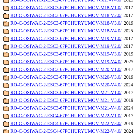
RO-C-OSIWAC-2-ESC3-67PCHURYUMOV-M18-V1.0/
2017
RO-C-OSIWAC-2-ESC3-67PCHURYUMOV-M18-V2.0/
2017
RO-C-OSIWAC-2-ESC3-67PCHURYUMOV-M18-V3.0/
2019
RO-C-OSIWAC-2-ESC3-67PCHURYUMOV-M18-V4.0/
2025
RO-C-OSIWAC-2-ESC3-67PCHURYUMOV-M19-V1.0/
2017
RO-C-OSIWAC-2-ESC3-67PCHURYUMOV-M19-V2.0/
2017
RO-C-OSIWAC-2-ESC3-67PCHURYUMOV-M19-V3.0/
2019
RO-C-OSIWAC-2-ESC3-67PCHURYUMOV-M19-V4.0/
2025
RO-C-OSIWAC-2-ESC3-67PCHURYUMOV-M20-V1.0/
2017
RO-C-OSIWAC-2-ESC3-67PCHURYUMOV-M20-V3.0/
2019
RO-C-OSIWAC-2-ESC3-67PCHURYUMOV-M20-V4.0/
2024
RO-C-OSIWAC-2-ESC3-67PCHURYUMOV-M21-V1.0/
2017
RO-C-OSIWAC-2-ESC3-67PCHURYUMOV-M21-V3.0/
2019
RO-C-OSIWAC-2-ESC3-67PCHURYUMOV-M21-V4.0/
2024
RO-C-OSIWAC-2-ESC4-67PCHURYUMOV-M22-V1.0/
2017
RO-C-OSIWAC-2-ESC4-67PCHURYUMOV-M22-V3.0/
2019
RO-C-OSIWAC-2-ESC4-67PCHURYUMOV-M22-V4.0/
2024