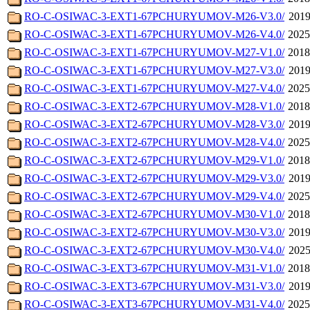
RO-C-OSIWAC-3-EXT1-67PCHURYUMOV-M26-V3.0/
2019
RO-C-OSIWAC-3-EXT1-67PCHURYUMOV-M26-V4.0/
2025
RO-C-OSIWAC-3-EXT1-67PCHURYUMOV-M27-V1.0/
2018
RO-C-OSIWAC-3-EXT1-67PCHURYUMOV-M27-V3.0/
2019
RO-C-OSIWAC-3-EXT1-67PCHURYUMOV-M27-V4.0/
2025
RO-C-OSIWAC-3-EXT2-67PCHURYUMOV-M28-V1.0/
2018
RO-C-OSIWAC-3-EXT2-67PCHURYUMOV-M28-V3.0/
2019
RO-C-OSIWAC-3-EXT2-67PCHURYUMOV-M28-V4.0/
2025
RO-C-OSIWAC-3-EXT2-67PCHURYUMOV-M29-V1.0/
2018
RO-C-OSIWAC-3-EXT2-67PCHURYUMOV-M29-V3.0/
2019
RO-C-OSIWAC-3-EXT2-67PCHURYUMOV-M29-V4.0/
2025
RO-C-OSIWAC-3-EXT2-67PCHURYUMOV-M30-V1.0/
2018
RO-C-OSIWAC-3-EXT2-67PCHURYUMOV-M30-V3.0/
2019
RO-C-OSIWAC-3-EXT2-67PCHURYUMOV-M30-V4.0/
2025
RO-C-OSIWAC-3-EXT3-67PCHURYUMOV-M31-V1.0/
2018
RO-C-OSIWAC-3-EXT3-67PCHURYUMOV-M31-V3.0/
2019
RO-C-OSIWAC-3-EXT3-67PCHURYUMOV-M31-V4.0/
2025