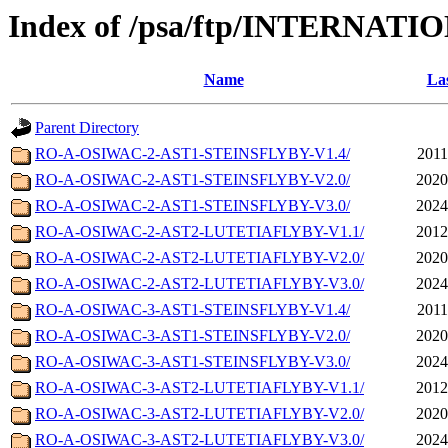
Index of /psa/ftp/INTERN
Name
Las
Parent Directory
RO-A-OSIWAC-2-AST1-STEINSFLYBY-V1.4/
2011
RO-A-OSIWAC-2-AST1-STEINSFLYBY-V2.0/
2020
RO-A-OSIWAC-2-AST1-STEINSFLYBY-V3.0/
2024
RO-A-OSIWAC-2-AST2-LUTETIAFLYBY-V1.1/
2012
RO-A-OSIWAC-2-AST2-LUTETIAFLYBY-V2.0/
2020
RO-A-OSIWAC-2-AST2-LUTETIAFLYBY-V3.0/
2024
RO-A-OSIWAC-3-AST1-STEINSFLYBY-V1.4/
2011
RO-A-OSIWAC-3-AST1-STEINSFLYBY-V2.0/
2020
RO-A-OSIWAC-3-AST1-STEINSFLYBY-V3.0/
2024
RO-A-OSIWAC-3-AST2-LUTETIAFLYBY-V1.1/
2012
RO-A-OSIWAC-3-AST2-LUTETIAFLYBY-V2.0/
2020
RO-A-OSIWAC-3-AST2-LUTETIAFLYBY-V3.0/
2024