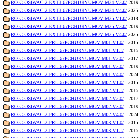
RO-C-OSIWAC-2-EXT3-67PCHURYUMOV-M34-V3.0/
2019
RO-C-OSIWAC-2-EXT3-67PCHURYUMOV-M34-V4.0/
2025
RO-C-OSIWAC-2-EXT3-67PCHURYUMOV-M35-V1.0/
2018
RO-C-OSIWAC-2-EXT3-67PCHURYUMOV-M35-V3.0/
2019
RO-C-OSIWAC-2-EXT3-67PCHURYUMOV-M35-V4.0/
2025
RO-C-OSIWAC-2-PRL-67PCHURYUMOV-M01-V1.0/
2015
RO-C-OSIWAC-2-PRL-67PCHURYUMOV-M01-V1.1/
2015
RO-C-OSIWAC-2-PRL-67PCHURYUMOV-M01-V2.0/
2017
RO-C-OSIWAC-2-PRL-67PCHURYUMOV-M01-V3.0/
2019
RO-C-OSIWAC-2-PRL-67PCHURYUMOV-M01-V4.0/
2024
RO-C-OSIWAC-2-PRL-67PCHURYUMOV-M02-V1.0/
2015
RO-C-OSIWAC-2-PRL-67PCHURYUMOV-M02-V1.1/
2015
RO-C-OSIWAC-2-PRL-67PCHURYUMOV-M02-V2.0/
2017
RO-C-OSIWAC-2-PRL-67PCHURYUMOV-M02-V3.0/
2019
RO-C-OSIWAC-2-PRL-67PCHURYUMOV-M02-V4.0/
2024
RO-C-OSIWAC-2-PRL-67PCHURYUMOV-M03-V1.0/
2015
RO-C-OSIWAC-2-PRL-67PCHURYUMOV-M03-V1.1/
2015