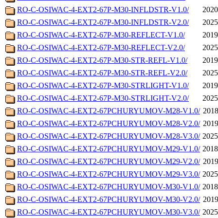
RO-C-OSIWAC-4-EXT2-67P-M30-INFLDSTR-V1.0/
2020
RO-C-OSIWAC-4-EXT2-67P-M30-INFLDSTR-V2.0/
2025
RO-C-OSIWAC-4-EXT2-67P-M30-REFLECT-V1.0/
2019
RO-C-OSIWAC-4-EXT2-67P-M30-REFLECT-V2.0/
2025
RO-C-OSIWAC-4-EXT2-67P-M30-STR-REFL-V1.0/
2019
RO-C-OSIWAC-4-EXT2-67P-M30-STR-REFL-V2.0/
2025
RO-C-OSIWAC-4-EXT2-67P-M30-STRLIGHT-V1.0/
2019
RO-C-OSIWAC-4-EXT2-67P-M30-STRLIGHT-V2.0/
2025
RO-C-OSIWAC-4-EXT2-67PCHURYUMOV-M28-V1.0/
2018
RO-C-OSIWAC-4-EXT2-67PCHURYUMOV-M28-V2.0/
2019
RO-C-OSIWAC-4-EXT2-67PCHURYUMOV-M28-V3.0/
2025
RO-C-OSIWAC-4-EXT2-67PCHURYUMOV-M29-V1.0/
2018
RO-C-OSIWAC-4-EXT2-67PCHURYUMOV-M29-V2.0/
2019
RO-C-OSIWAC-4-EXT2-67PCHURYUMOV-M29-V3.0/
2025
RO-C-OSIWAC-4-EXT2-67PCHURYUMOV-M30-V1.0/
2018
RO-C-OSIWAC-4-EXT2-67PCHURYUMOV-M30-V2.0/
2019
RO-C-OSIWAC-4-EXT2-67PCHURYUMOV-M30-V3.0/
2025