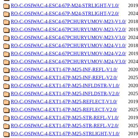
RO-C-OSIWAC-4-ESC4-67P-M24-STRLIGHT-V1.0/
2019
RO-C-OSIWAC-4-ESC4-67P-M24-STRLIGHT-V2.0/
2024
RO-C-OSIWAC-4-ESC4-67PCHURYUMOV-M23-V1.0/
2018
RO-C-OSIWAC-4-ESC4-67PCHURYUMOV-M23-V2.0/
2019
RO-C-OSIWAC-4-ESC4-67PCHURYUMOV-M23-V3.0/
2024
RO-C-OSIWAC-4-ESC4-67PCHURYUMOV-M24-V1.0/
2018
RO-C-OSIWAC-4-ESC4-67PCHURYUMOV-M24-V2.0/
2019
RO-C-OSIWAC-4-ESC4-67PCHURYUMOV-M24-V3.0/
2024
RO-C-OSIWAC-4-EXT1-67P-M25-INF-REFL-V1.0/
2020
RO-C-OSIWAC-4-EXT1-67P-M25-INF-REFL-V2.0/
2025
RO-C-OSIWAC-4-EXT1-67P-M25-INFLDSTR-V1.0/
2020
RO-C-OSIWAC-4-EXT1-67P-M25-INFLDSTR-V2.0/
2025
RO-C-OSIWAC-4-EXT1-67P-M25-REFLECT-V1.0/
2019
RO-C-OSIWAC-4-EXT1-67P-M25-REFLECT-V2.0/
2025
RO-C-OSIWAC-4-EXT1-67P-M25-STR-REFL-V1.0/
2019
RO-C-OSIWAC-4-EXT1-67P-M25-STR-REFL-V2.0/
2025
RO-C-OSIWAC-4-EXT1-67P-M25-STRLIGHT-V1.0/
2019