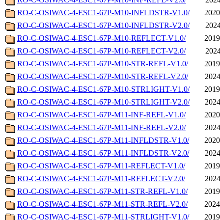
RO-C-OSIWAC-4-ESC1-67P-M10-INFLDSTR-V1.0/
2020
RO-C-OSIWAC-4-ESC1-67P-M10-INFLDSTR-V2.0/
2024
RO-C-OSIWAC-4-ESC1-67P-M10-REFLECT-V1.0/
2019
RO-C-OSIWAC-4-ESC1-67P-M10-REFLECT-V2.0/
2024
RO-C-OSIWAC-4-ESC1-67P-M10-STR-REFL-V1.0/
2019
RO-C-OSIWAC-4-ESC1-67P-M10-STR-REFL-V2.0/
2024
RO-C-OSIWAC-4-ESC1-67P-M10-STRLIGHT-V1.0/
2019
RO-C-OSIWAC-4-ESC1-67P-M10-STRLIGHT-V2.0/
2024
RO-C-OSIWAC-4-ESC1-67P-M11-INF-REFL-V1.0/
2020
RO-C-OSIWAC-4-ESC1-67P-M11-INF-REFL-V2.0/
2024
RO-C-OSIWAC-4-ESC1-67P-M11-INFLDSTR-V1.0/
2020
RO-C-OSIWAC-4-ESC1-67P-M11-INFLDSTR-V2.0/
2024
RO-C-OSIWAC-4-ESC1-67P-M11-REFLECT-V1.0/
2019
RO-C-OSIWAC-4-ESC1-67P-M11-REFLECT-V2.0/
2024
RO-C-OSIWAC-4-ESC1-67P-M11-STR-REFL-V1.0/
2019
RO-C-OSIWAC-4-ESC1-67P-M11-STR-REFL-V2.0/
2024
RO-C-OSIWAC-4-ESC1-67P-M11-STRLIGHT-V1.0/
2019