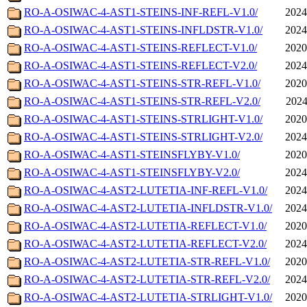
RO-A-OSIWAC-4-AST1-STEINS-INF-REFL-V1.0/
2024
RO-A-OSIWAC-4-AST1-STEINS-INFLDSTR-V1.0/
2024
RO-A-OSIWAC-4-AST1-STEINS-REFLECT-V1.0/
2020
RO-A-OSIWAC-4-AST1-STEINS-REFLECT-V2.0/
2024
RO-A-OSIWAC-4-AST1-STEINS-STR-REFL-V1.0/
2020
RO-A-OSIWAC-4-AST1-STEINS-STR-REFL-V2.0/
2024
RO-A-OSIWAC-4-AST1-STEINS-STRLIGHT-V1.0/
2020
RO-A-OSIWAC-4-AST1-STEINS-STRLIGHT-V2.0/
2024
RO-A-OSIWAC-4-AST1-STEINSFLYBY-V1.0/
2020
RO-A-OSIWAC-4-AST1-STEINSFLYBY-V2.0/
2024
RO-A-OSIWAC-4-AST2-LUTETIA-INF-REFL-V1.0/
2024
RO-A-OSIWAC-4-AST2-LUTETIA-INFLDSTR-V1.0/
2024
RO-A-OSIWAC-4-AST2-LUTETIA-REFLECT-V1.0/
2020
RO-A-OSIWAC-4-AST2-LUTETIA-REFLECT-V2.0/
2024
RO-A-OSIWAC-4-AST2-LUTETIA-STR-REFL-V1.0/
2020
RO-A-OSIWAC-4-AST2-LUTETIA-STR-REFL-V2.0/
2024
RO-A-OSIWAC-4-AST2-LUTETIA-STRLIGHT-V1.0/
2020