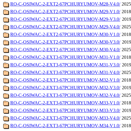
RO-C-OSIWAC-2-EXT2-67PCHURYUMOV-M28-V4.0/
2025
RO-C-OSIWAC-2-EXT2-67PCHURYUMOV-M29-V1.0/
2018
RO-C-OSIWAC-2-EXT2-67PCHURYUMOV-M29-V3.0/
2019
RO-C-OSIWAC-2-EXT2-67PCHURYUMOV-M29-V4.0/
2025
RO-C-OSIWAC-2-EXT2-67PCHURYUMOV-M30-V1.0/
2018
RO-C-OSIWAC-2-EXT2-67PCHURYUMOV-M30-V3.0/
2019
RO-C-OSIWAC-2-EXT2-67PCHURYUMOV-M30-V4.0/
2025
RO-C-OSIWAC-2-EXT3-67PCHURYUMOV-M31-V1.0/
2018
RO-C-OSIWAC-2-EXT3-67PCHURYUMOV-M31-V3.0/
2019
RO-C-OSIWAC-2-EXT3-67PCHURYUMOV-M31-V4.0/
2025
RO-C-OSIWAC-2-EXT3-67PCHURYUMOV-M32-V1.0/
2018
RO-C-OSIWAC-2-EXT3-67PCHURYUMOV-M32-V3.0/
2019
RO-C-OSIWAC-2-EXT3-67PCHURYUMOV-M32-V4.0/
2025
RO-C-OSIWAC-2-EXT3-67PCHURYUMOV-M33-V1.0/
2018
RO-C-OSIWAC-2-EXT3-67PCHURYUMOV-M33-V3.0/
2019
RO-C-OSIWAC-2-EXT3-67PCHURYUMOV-M33-V4.0/
2025
RO-C-OSIWAC-2-EXT3-67PCHURYUMOV-M34-V1.0/
2018