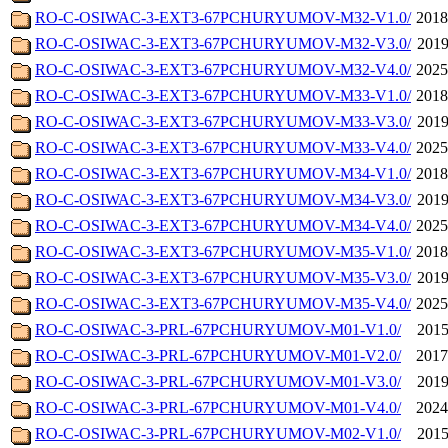
RO-C-OSIWAC-3-EXT3-67PCHURYUMOV-M32-V1.0/
2018
RO-C-OSIWAC-3-EXT3-67PCHURYUMOV-M32-V3.0/
2019
RO-C-OSIWAC-3-EXT3-67PCHURYUMOV-M32-V4.0/
2025
RO-C-OSIWAC-3-EXT3-67PCHURYUMOV-M33-V1.0/
2018
RO-C-OSIWAC-3-EXT3-67PCHURYUMOV-M33-V3.0/
2019
RO-C-OSIWAC-3-EXT3-67PCHURYUMOV-M33-V4.0/
2025
RO-C-OSIWAC-3-EXT3-67PCHURYUMOV-M34-V1.0/
2018
RO-C-OSIWAC-3-EXT3-67PCHURYUMOV-M34-V3.0/
2019
RO-C-OSIWAC-3-EXT3-67PCHURYUMOV-M34-V4.0/
2025
RO-C-OSIWAC-3-EXT3-67PCHURYUMOV-M35-V1.0/
2018
RO-C-OSIWAC-3-EXT3-67PCHURYUMOV-M35-V3.0/
2019
RO-C-OSIWAC-3-EXT3-67PCHURYUMOV-M35-V4.0/
2025
RO-C-OSIWAC-3-PRL-67PCHURYUMOV-M01-V1.0/
2015
RO-C-OSIWAC-3-PRL-67PCHURYUMOV-M01-V2.0/
2017
RO-C-OSIWAC-3-PRL-67PCHURYUMOV-M01-V3.0/
2019
RO-C-OSIWAC-3-PRL-67PCHURYUMOV-M01-V4.0/
2024
RO-C-OSIWAC-3-PRL-67PCHURYUMOV-M02-V1.0/
2015